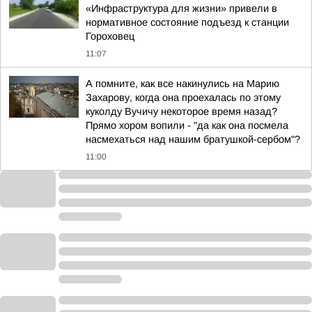
«Инфраструктура для жизни» привели в
нормативное состояние подъезд к станции
Гороховец
11:07
А помните, как все накинулись на Марию
Захарову, когда она проехалась по этому
куколду Вучичу некоторое время назад?
Прямо хором вопили - "да как она посмела
насмехаться над нашим братушкой-сербом"?
11:00