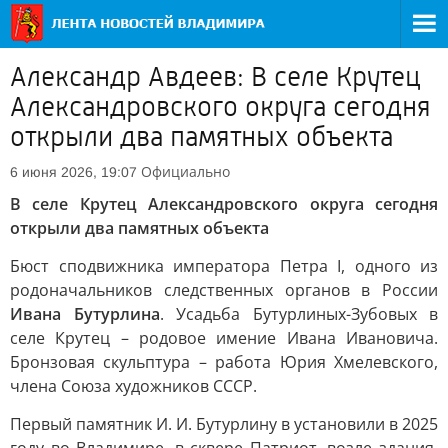
Александр Авдеев: В селе Крутец
Александровского округа сегодня
открыли два памятных объекта
Официально
6 июня 2026, 19:07
В селе Крутец Александровского округа сегодня
открыли два памятных объекта
Бюст сподвижника императора Петра I, одного из
родоначальников следственных органов в России
Ивана Бутурлина
. Усадьба Бутурлиных-Зубовых в
селе Крутец – родовое имение Ивана Ивановича.
Бронзовая скульптура – работа Юрия Хмелевского,
члена Союза художников СССР.
Первый памятник И. И. Бутурлину в установили в 2025