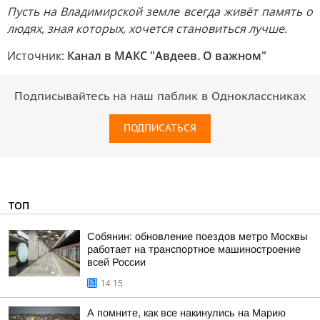
Пусть на Владимирской земле всегда живёт память о
людях, зная которых, хочется становиться лучше.
Источник:
Канал в МАКС "Авдеев. О важном"
Подписывайтесь на наш паблик в Одноклассниках
ПОДПИСАТЬСЯ
ТОП
Собянин: обновление поездов метро Москвы
работает на транспортное машиностроение
всей России
14:15
А помните, как все накинулись на Марию