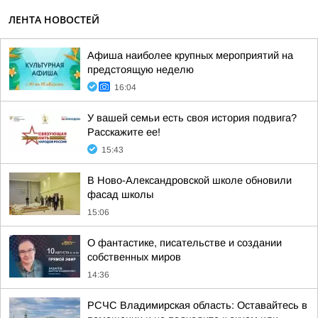
ЛЕНТА НОВОСТЕЙ
Афиша наиболее крупных мероприятий на
предстоящую неделю
16:04
У вашей семьи есть своя история подвига?
Расскажите ее!
15:43
В Ново-Александровской школе обновили
фасад школы
15:06
О фантастике, писательстве и создании
собственных миров
14:36
РСЧС Владимирская область: Оставайтесь в