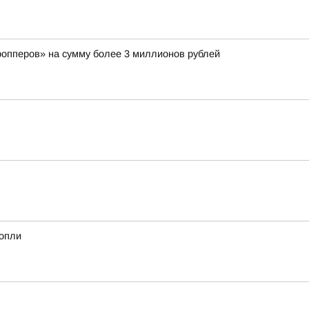
ропперов» на сумму более 3 миллионов рублей
нопли