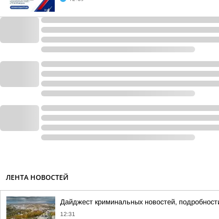
ЛЕНТА НОВОСТЕЙ
Дайджест криминальных новостей, подробности
12:31