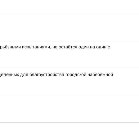
серьёзными испытаниями, не остаётся один на один с
еленных для благоустройства городской набережной