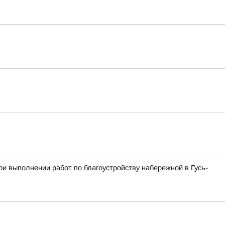
и выполнении работ по благоустройству набережной в Гусь-