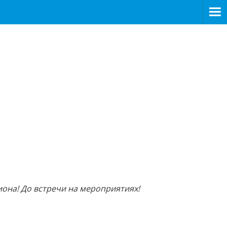
иона! До встречи на мероприятиях!