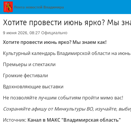
Хотите провести июнь ярко? Мы зн
Официально
9 июня 2026, 08:27
Хотите провести июнь ярко? Мы знаем как!
Культурный календарь Владимирской области на июнь 
Премьеры и спектакли
Громкие фестивали
Вдохновляющие выставки
Не позволяйте лучшим событиям пройти мимо вас!
Сохраняйте афишу от Минкультуры ВО, изучайте, выби
Источник:
Канал в МАКС "Владимирская область"