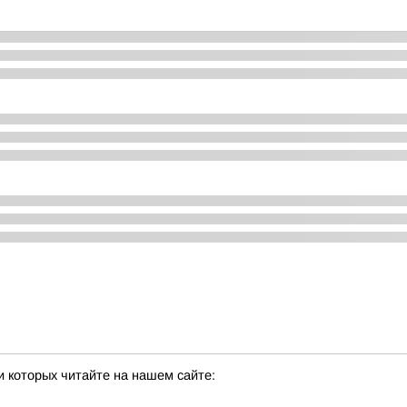
 которых читайте на нашем сайте: