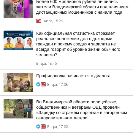
Более 600 миллионов рублей лишились
жители Владимирской области под влиянием
дистанционных мошенников с начала года
Вчера, 15:29
Как официальная статистика отражает
реальное положение дел с доходами
граждан и почему средняя зарплата не
всегда говорит об уровне жизни обычного
человека?
Вчера, 18:45
Профилактика начинается с диалога
Вчера, 17:38
Во Владимирской области полицейские,
общественники и ветераны ОВД провели
«Зарядку со стражем порядка» в загородном
оздоровительном лагере
Вчера, 17:33