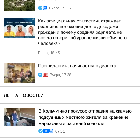
Вчера, 19:25
Как официальная статистика отражает
реальное положение дел с доходами
граждан и почему средняя зарплата не
всегда говорит об уровне жизни обычного
человека?
Вчера, 18:45
Профилактика начинается с диалога
Вчера, 17:38
ЛЕНТА НОВОСТЕЙ
В Кольчугино прокурор отправил на скамью
подсудимых местного жителя за хранение
марихуаны и растений конопли
07:51