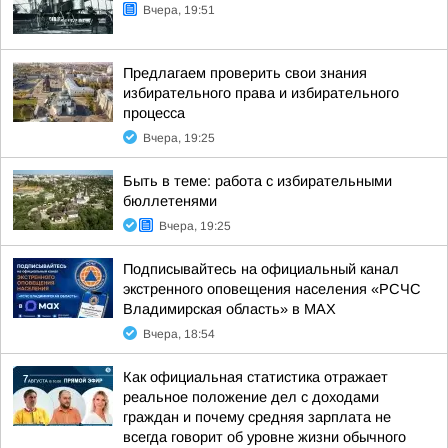
Вчера, 19:51
Предлагаем проверить свои знания
избирательного права и избирательного
процесса
Вчера, 19:25
Быть в теме: работа с избирательными
бюллетенями
Вчера, 19:25
Подписывайтесь на официальный канал
экстренного оповещения населения «РСЧС
Владимирская область» в МАХ
Вчера, 18:54
Как официальная статистика отражает
реальное положение дел с доходами
граждан и почему средняя зарплата не
всегда говорит об уровне жизни обычного