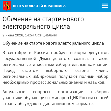
Обучение на старте нового
электорального цикла
Официально
9 июня 2026, 14:54
Обучение на старте нового электорального цикла
В сентябре в России пройдут выборы депутатов
Государственной Думы девятого созыва, а также
региональные и местные избирательные кампании.
Перед стартом выборного сезона члены
региональных избиркомов получают полный набор
необходимых профессиональных знаний и навыков.
Актуальные вопросы организации выборов
участники обучающих семинаров ЦИК России со всей
страны обсуждают в дистанционном формате.