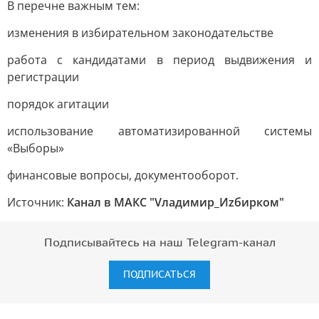
В перечне важным тем:
изменения в избирательном законодательстве
работа с кандидатами в период выдвижения и
регистрации
порядок агитации
использование автоматизированной системы
«Выборы»
финансовые вопросы, документооборот.
Источник:
Канал в МАКС "Vладимир_Иzбирком"
Подписывайтесь на наш Telegram-канал
ПОДПИСАТЬСЯ