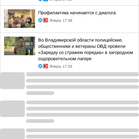
Профилактика начинается с диалога
Вчера, 17:38
Во Владимирской области полицейские,
общественники и ветераны ОВД провели
«Зарядку со стражем порядка» в загородном
оздоровительном лагере
Вчера, 17:33