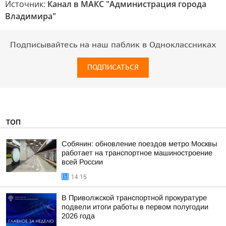
Источник:
Канал в МАКС "Администрация города
Владимира"
Подписывайтесь на наш паблик в Одноклассниках
ПОДПИСАТЬСЯ
ТОП
Собянин: обновление поездов метро Москвы
работает на транспортное машиностроение
всей России
14:15
В Приволжской транспортной прокуратуре
подвели итоги работы в первом полугодии
2026 года