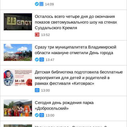
14:09
Осталось всего четыре дня до окончания
показов светомузыкального шоу на стенах
Суздальского Кремля
13:52
Сразу три муниципалитета Владимирской
области накануне отметили День города
13:47
Детская библиотека подготовила бесплатные
мероприятия для детей и родителей в
рамках фестиваля «Китоврас»
13:00
Сегодня день рождения парка
«Добросельский»
13:00