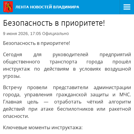
Безопасность в приоритете!
Официально
9 июня 2026, 17:05
Безопасность в приоритете!
Сегодня для руководителей предприятий
общественного транспорта города прошёл
инструктаж по действиям в условиях воздушной
угрозы.
Встречу провели представители администрации
города, управления гражданской защиты и МЧС.
Главная цель — отработать чёткий алгоритм
действий при атаке беспилотников или ракетной
опасности.
Ключевые моменты инструктажа: