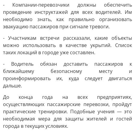
- Компании-перевозчики должны обеспечить
проведение инструктажей для всех водителей. Им
необходимо знать, как правильно организовать
эвакуацию пассажиров при сигнале тревоги.
- Участникам встречи рассказали, какие объекты
можно использовать в качестве укрытий. Список
таких локаций в городе уже составлен.
- Водитель обязан доставить пассажиров к
ближайшему безопасному месту и
проинформировать их, куда следует двигаться
дальше.
До конца года на всех предприятиях,
осуществляющих пассажирские перевозки, пройдут
практические тренировки. Подобные учения — это
необходимая мера для защиты жителей и гостей
города в текущих условиях.