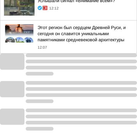
Услышали сигнал «Внимание всем»?
12:12
Этот регион был сердцем Древней Руси, и
сегодня он славится уникальными
памятниками средневековой архитектуры
12:07