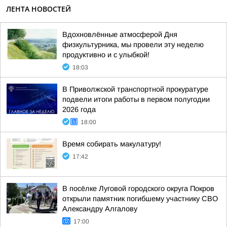
ЛЕНТА НОВОСТЕЙ
Вдохновлённые атмосферой Дня
физкультурника, мы провели эту неделю
продуктивно и с улыбкой!
18:03
В Приволжской транспортной прокуратуре
подвели итоги работы в первом полугодии
2026 года
18:00
Время собирать макулатуру!
17:42
В посёлке Луговой городского округа Покров
открыли памятник погибшему участнику СВО
Александру Алгалову
17:00