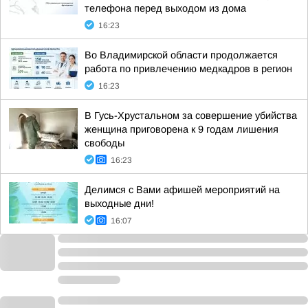
телефона перед выходом из дома
16:23
Во Владимирской области продолжается
работа по привлечению медкадров в регион
16:23
В Гусь-Хрустальном за совершение убийства
женщина приговорена к 9 годам лишения
свободы
16:23
Делимся с Вами афишей мероприятий на
выходные дни!
16:07