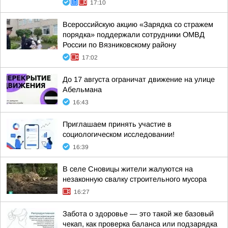
17:10
Всероссийскую акцию «Зарядка со стражем
порядка» поддержали сотрудники ОМВД
России по Вязниковскому району
17:02
До 17 августа ограничат движение на улице
Абельмана
16:43
Приглашаем принять участие в
социологическом исследовании!
16:39
В селе Сновицы жители жалуются на
незаконную свалку строительного мусора
16:27
Забота о здоровье — это такой же базовый
чекап, как проверка баланса или подзарядка