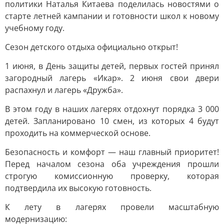
политики Наталья Китаева поделилась новостями о
старте летней кампании и готовности школ к новому
учебному году.
Сезон детского отдыха официально открыт!
1 июня, в День защиты детей, первых гостей принял
загородный лагерь «Икар». 2 июня свои двери
распахнул и лагерь «Дружба».
В этом году в наших лагерях отдохнут порядка 3 000
детей. Запланировано 10 смен, из которых 4 будут
проходить на коммерческой основе.
Безопасность и комфорт — наш главный приоритет!
Перед началом сезона оба учреждения прошли
строгую комиссионную проверку, которая
подтвердила их высокую готовность.
К лету в лагерях провели масштабную
модернизацию: