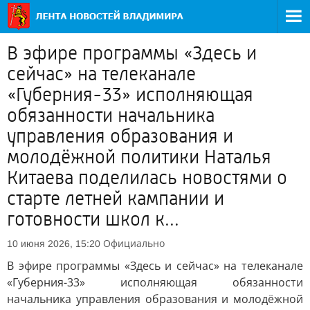
В эфире программы «Здесь и
сейчас» на телеканале
«Губерния-33» исполняющая
обязанности начальника
управления образования и
молодёжной политики Наталья
Китаева поделилась новостями о
старте летней кампании и
готовности школ к...
Официально
10 июня 2026, 15:20
В эфире программы «Здесь и сейчас» на телеканале
«Губерния-33» исполняющая обязанности
начальника управления образования и молодёжной