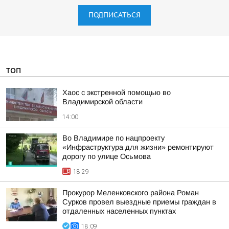
ПОДПИСАТЬСЯ
ТОП
Хаос с экстренной помощью во
Владимирской области
14:00
Во Владимире по нацпроекту
«Инфраструктура для жизни» ремонтируют
дорогу по улице Осьмова
18:29
Прокурор Меленковского района Роман
Сурков провел выездные приемы граждан в
отдаленных населенных пунктах
18:09