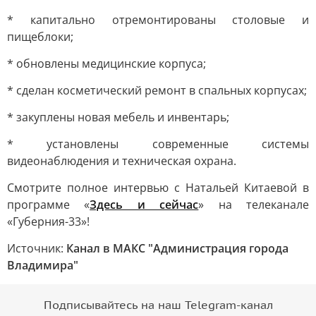
* капитально отремонтированы столовые и
пищеблоки;
* обновлены медицинские корпуса;
* сделан косметический ремонт в спальных корпусах;
* закуплены новая мебель и инвентарь;
* установлены современные системы
видеонаблюдения и техническая охрана.
Смотрите полное интервью с Натальей Китаевой в
программе «
Здесь и сейчас
» на телеканале
«Губерния-33»!
Источник:
Канал в МАКС "Администрация города
Владимира"
Подписывайтесь на наш Telegram-канал