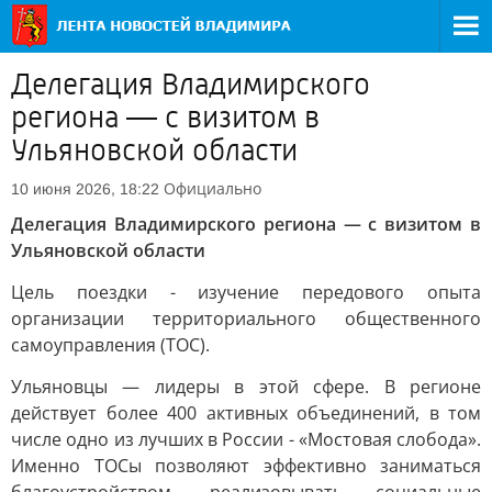
Делегация Владимирского
региона — с визитом в
Ульяновской области
Официально
10 июня 2026, 18:22
Делегация Владимирского региона — с визитом в
Ульяновской области
Цель поездки - изучение передового опыта
организации территориального общественного
самоуправления (ТОС).
Ульяновцы — лидеры в этой сфере. В регионе
действует более 400 активных объединений, в том
числе одно из лучших в России - «Мостовая слобода».
Именно ТОСы позволяют эффективно заниматься