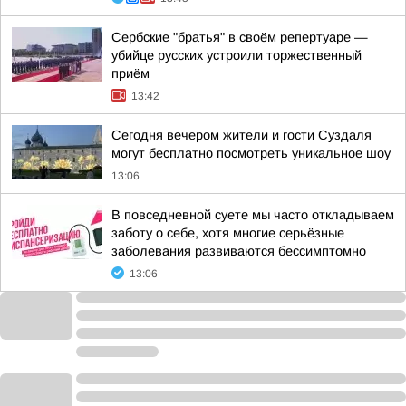
Сербские "братья" в своём репертуаре —
убийце русских устроили торжественный
приём
13:42
Сегодня вечером жители и гости Суздаля
могут бесплатно посмотреть уникальное шоу
13:06
В повседневной суете мы часто откладываем
заботу о себе, хотя многие серьёзные
заболевания развиваются бессимптомно
13:06