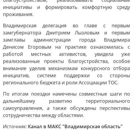
благоустройством, реализовывать социальные
инициативы и формировать комфортную среду
проживания.
Владимирская делегация во главе с первым
замгубернатора Дмитрием Лызловым и первым
замглавы администрации города Владимира
Денисом Егоровым на практике ознакомилась с
работой местных активистов, увидела уже
реализованные проекты благоустройства, особое
внимание уделив механизмам конкурсного отбора
инициатив, системе поддержки со стороны
регионального бюджета и роли Ассоциации ТОС.
По итогам поездки намечены совместные шаги по
дальнейшему развитию территориального
самоуправления, а также обсуждены перспективы
сотрудничества между областями.
Источник:
Канал в МАКС "Владимирская область"