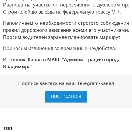
Иванова на участке от пересечения с дублером пр.
Строителей до выезда на федеральную трассу М-7.
Напоминаем о необходимости строгого соблюдения
правил дорожного движения всеми его участниками.
Просим водителей заранее планировать маршрут.
Приносим извинения за временные неудобства.
Источник:
Канал в МАКС "Администрация города
Владимира"
Подписывайтесь на наш Telegram-канал
ПОДПИСАТЬСЯ
ТОП