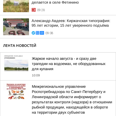
делается в селе Фетинино
09:28
Александр Авдеев: Киржачская типография:
95 лет истории, 15 лет уверенного подъёма
09:08
ЛЕНТА НОВОСТЕЙ
Жаркое начало августа - и сразу две
трагедии на водоемах, не оборудованных
для купания
10:09
Межрегиональное управление
Роспотребнадзора по Санкт-Петербургу и
Ленинградской области информирует о
результатах контроля (надзора) в отношении
рыбной продукции, находящейся в обороте
на территории двух субъектов