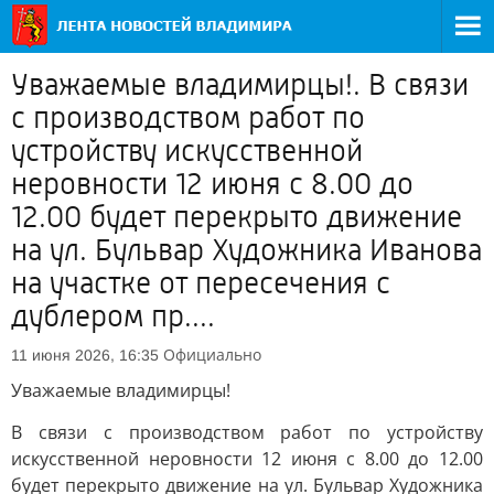
Уважаемые владимирцы!. В связи
с производством работ по
устройству искусственной
неровности 12 июня с 8.00 до
12.00 будет перекрыто движение
на ул. Бульвар Художника Иванова
на участке от пересечения с
дублером пр....
Официально
11 июня 2026, 16:35
Уважаемые владимирцы!
В связи с производством работ по устройству
искусственной неровности 12 июня с 8.00 до 12.00
будет перекрыто движение на ул. Бульвар Художника