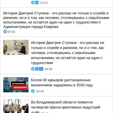
10:01
История Дмитрия Ступина - это рассказ не только о службе и
ранении, но и о том, как человек, столкнувшись с серьёзными
испытаниями, не остаётся один на один с трудностями.//
Администрация города Коврова
09:58
История Дмитрия Ступина - это рассказ не
только о службе и ранении, но и о том, как
человек, столкнувшись с серьёзными
испытаниями, не остаётся один на один с
трудностями
09:58
Более 60 курьеров дистанционных
мошенников задержаны в 2026 году
09:49
Во Владимирской области появится
четвертая Школа креативных индустрий