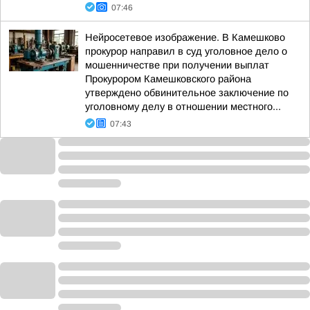
07:46
Нейросетевое изображение. В Камешково
прокурор направил в суд уголовное дело о
мошенничестве при получении выплат
Прокурором Камешковского района
утверждено обвинительное заключение по
уголовному делу в отношении местного...
07:43