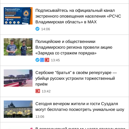
Подписывайтесь на официальный канал
экстренного оповещения населения «РСЧС
Владимирская область» в МАХ
14:06
Полицейские и общественники
Владимирского региона провели акцию
«Зарядка со стражем порядка»
13:45
Сербские "братья" в своём репертуаре —
убийце русских устроили торжественный
приём
13:42
Сегодня вечером жители и гости Суздаля
могут бесплатно посмотреть уникальное шоу
13:06