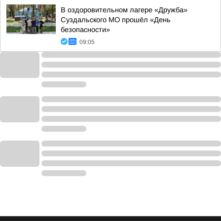
В оздоровительном лагере «Дружба»
Суздальского МО прошёл «День
безопасности»
09:05