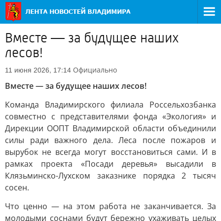
Вместе — за будущее наших
лесов!
Официально
11 июня 2026, 17:14
Вместе — за будущее наших лесов!
Команда Владимирского филиала Россельхозбанка
совместно с представителями фонда «Экология» и
Дирекции ООПТ Владимирской области объединили
силы ради важного дела. Леса после пожаров и
вырубок не всегда могут восстановиться сами. И в
рамках проекта «Посади деревья» высадили в
Клязьминско-Лухском заказнике порядка 2 тысяч
сосен.
Что ценно — на этом работа не заканчивается. За
молодыми соснами будут бережно ухаживать целых