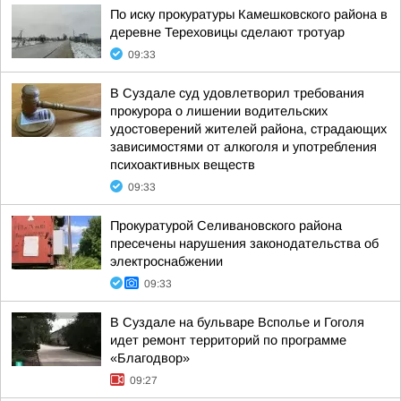
По иску прокуратуры Камешковского района в
деревне Тереховицы сделают тротуар
09:33
В Суздале суд удовлетворил требования
прокурора о лишении водительских
удостоверений жителей района, страдающих
зависимостями от алкоголя и употребления
психоактивных веществ
09:33
Прокуратурой Селивановского района
пресечены нарушения законодательства об
электроснабжении
09:33
В Суздале на бульваре Всполье и Гоголя
идет ремонт территорий по программе
«Благодвор»
09:27