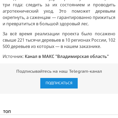
три года: следить за их состоянием и проводить
агротехнический уход. Это поможет деревьям
окрепнуть, а саженцам — гарантированно прижиться
и превратиться в большой здоровый лес.
За всё время реализации проекта было посажено
свыше 221 тысячи деревьев в 10 регионах России, 102
500 деревьев из которых — в нашем заказнике.
Источник:
Канал в МАКС "Владимирская область"
Подписывайтесь на наш Telegram-канал
ПОДПИСАТЬСЯ
ТОП