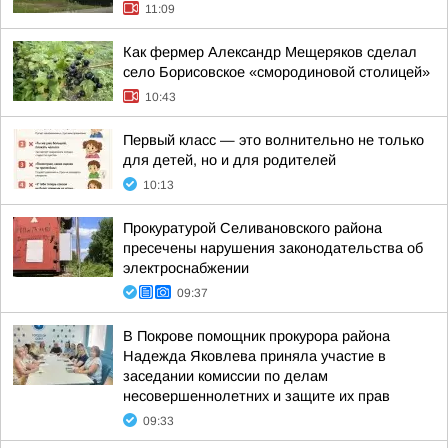
11:09
Как фермер Александр Мещеряков сделал
село Борисовское «смородиновой столицей»
10:43
Первый класс — это волнительно не только
для детей, но и для родителей
10:13
Прокуратурой Селивановского района
пресечены нарушения законодательства об
электроснабжении
09:37
В Покрове помощник прокурора района
Надежда Яковлева приняла участие в
заседании комиссии по делам
несовершеннолетних и защите их прав
09:33