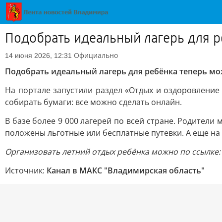
Подобрать идеальный лагерь для р
Официально
14 июня 2026, 12:31
Подобрать идеальный лагерь для ребёнка теперь мо
На портале запустили раздел «Отдых и оздоровление 
собирать бумаги: все можно сделать онлайн.
В базе более 9 000 лагерей по всей стране. Родител
положены льготные или бесплатные путевки. А еще на п
Организовать летний отдых ребёнка можно по ссылке: 
Источник:
Канал в МАКС "Владимирская область"