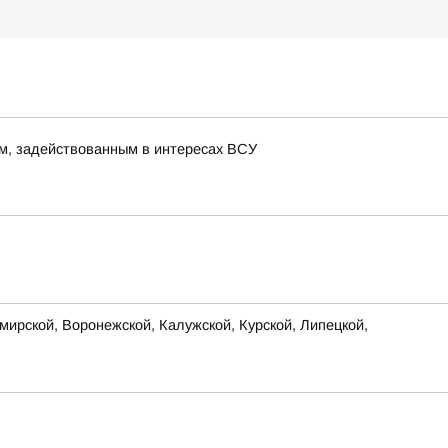
м, задействованным в интересах ВСУ
ирской, Воронежской, Калужской, Курской, Липецкой,