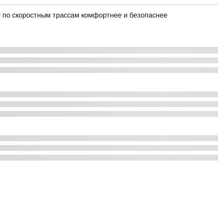
 по скоростным трассам комфортнее и безопаснее