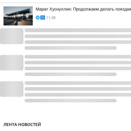
Марат Хуснуллин: Продолжаем делать поездки
11:09
ЛЕНТА НОВОСТЕЙ