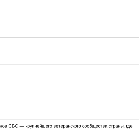
ов СВО — крупнейшего ветеранского сообщества страны, где