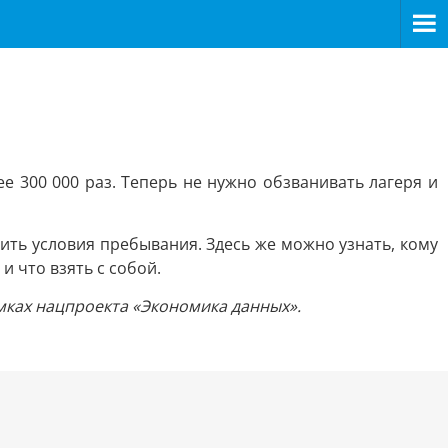
е 300 000 раз. Теперь не нужно обзванивать лагеря и
ить условия пребывания. Здесь же можно узнать, кому
и что взять с собой.
амках нацпроекта «Экономика данных».