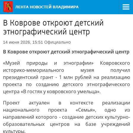
В Коврове откроют детский
этнографический центр
Официально
14 июня 2026, 15:51
В Коврове откроют детский этнографический центр
«Музей природы и этнографии» Ковровского
историко-мемориального музея получил
президентский грант - 1 млн рублей на реализацию
проекта по созданию детского этнографического
центра «В гостях у ковровского умельца».
Проект актуален в контексте реализации
национального проекта «Семья», одно из
направлений которого - создание детских культурно-
образовательных центров на базе учреждений
культуры.