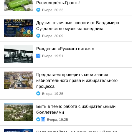
Росмолодёжь.Гранты!
Вчера, 20:33
Друзья, отличные новости от Владимиро-
Суздальского музея-заповедника!
Вчера, 20:09
Рождение «Русского витязя»
Вчера, 19:51
Предлагаем проверить свои знания
избирательного права и избирательного
процесса
Вчера, 19:25
Быть в теме: работа с избирательными
бюллетенями
Вчера, 19:25