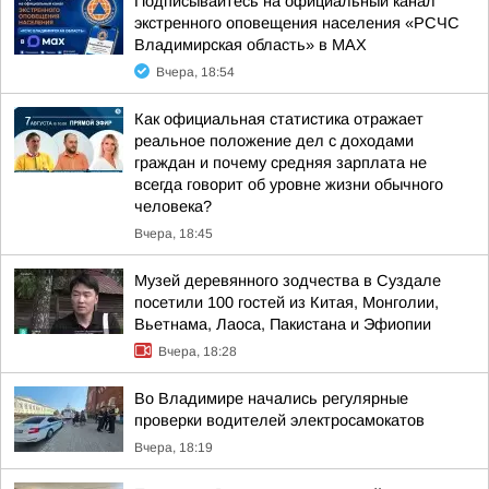
Подписывайтесь на официальный канал
экстренного оповещения населения «РСЧС
Владимирская область» в МАХ
Вчера, 18:54
Как официальная статистика отражает
реальное положение дел с доходами
граждан и почему средняя зарплата не
всегда говорит об уровне жизни обычного
человека?
Вчера, 18:45
Музей деревянного зодчества в Суздале
посетили 100 гостей из Китая, Монголии,
Вьетнама, Лаоса, Пакистана и Эфиопии
Вчера, 18:28
Во Владимире начались регулярные
проверки водителей электросамокатов
Вчера, 18:19