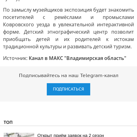
По замыслу музейщиков экспозиция будет знакомить
посетителей с ремёслами и промыслами
Ковровского уезда в увлекательной интерактивной
форме. Детский этнографический центр позволит
приобщать детей и их родителей к истокам
традиционной культуры и развивать детский туризм.
Источник:
Канал в МАКС "Владимирская область"
Подписывайтесь на наш Telegram-канал
ПОДПИСАТЬСЯ
ТОП
Открыт приём заявок на 2 сезон