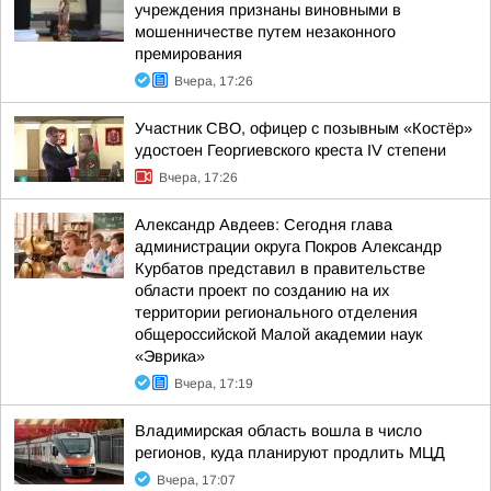
учреждения признаны виновными в
мошенничестве путем незаконного
премирования
Вчера, 17:26
Участник СВО, офицер с позывным «Костёр»
удостоен Георгиевского креста IV степени
Вчера, 17:26
Александр Авдеев: Сегодня глава
администрации округа Покров Александр
Курбатов представил в правительстве
области проект по созданию на их
территории регионального отделения
общероссийской Малой академии наук
«Эврика»
Вчера, 17:19
Владимирская область вошла в число
регионов, куда планируют продлить МЦД
Вчера, 17:07