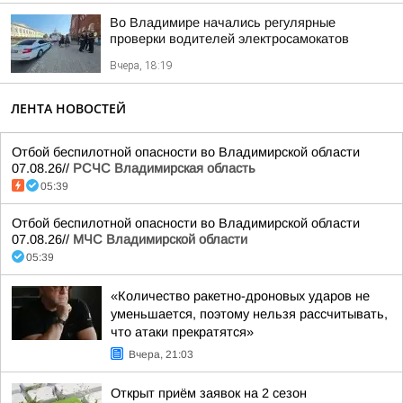
Во Владимире начались регулярные
проверки водителей электросамокатов
Вчера, 18:19
ЛЕНТА НОВОСТЕЙ
Отбой беспилотной опасности во Владимирской области
07.08.26//
РСЧС Владимирская область
05:39
Отбой беспилотной опасности во Владимирской области
07.08.26//
МЧС Владимирской области
05:39
«Количество ракетно-дроновых ударов не
уменьшается, поэтому нельзя рассчитывать,
что атаки прекратятся»
Вчера, 21:03
Открыт приём заявок на 2 сезон