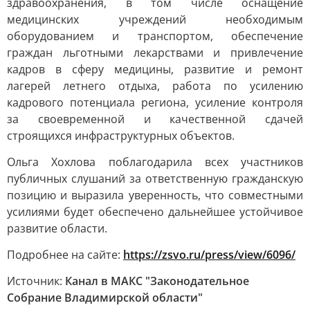
здравоохранения, в том числе оснащение
медицинских учреждений необходимым
оборудованием и транспортом, обеспечение
граждан льготными лекарствами и привлечение
кадров в сферу медицины, развитие и ремонт
лагерей летнего отдыха, работа по усилению
кадрового потенциала региона, усиление контроля
за своевременной и качественной сдачей
строящихся инфраструктурных объектов.
Ольга Хохлова поблагодарила всех участников
публичных слушаний за ответственную гражданскую
позицию и выразила уверенность, что совместными
усилиями будет обеспечено дальнейшее устойчивое
развитие области.
Подробнее на сайте:
https://zsvo.ru/press/view/6096/
Источник:
Канал в МАКС "Законодательное
Собрание Владимирской области"