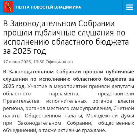
В Законодательном Собрании
прошли публичные слушания по
исполнению областного бюджета
за 2025 год
Официально
17 июня 2026, 19:50
В Законодательном Собрании прошли публичные
слушания по исполнению областного бюджета за
2025 год.
Участие в мероприятии приняли депутаты
областного парламента, представители
Правительства, исполнительных органов власти
региона, органов местного самоуправления, Счетной
палаты, Общественной палаты, Молодежной Думы
при Законодательном Собрании, общественных
объединений, а также активные граждане.