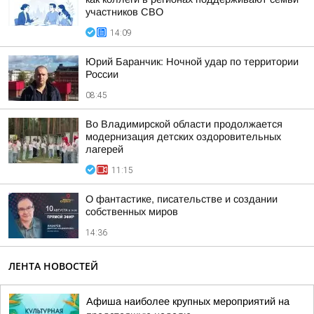
участников СВО
14:09
Юрий Баранчик: Ночной удар по территории
России
08:45
Во Владимирской области продолжается
модернизация детских оздоровительных
лагерей
11:15
О фантастике, писательстве и создании
собственных миров
14:36
ЛЕНТА НОВОСТЕЙ
Афиша наиболее крупных мероприятий на