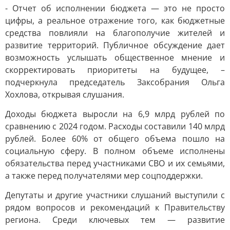
- Отчет об исполнении бюджета — это не просто
цифры, а реальное отражение того, как бюджетные
средства повлияли на благополучие жителей и
развитие территорий. Публичное обсуждение дает
возможность услышать общественное мнение и
скорректировать приоритеты на будущее, –
подчеркнула председатель Заксобрания Ольга
Хохлова, открывая слушания.
Доходы бюджета выросли на 6,9 млрд рублей по
сравнению с 2024 годом. Расходы составили 140 млрд
рублей. Более 60% от общего объема пошло на
социальную сферу. В полном объеме исполнены
обязательства перед участниками СВО и их семьями,
а также перед получателями мер соцподдержки.
Депутаты и другие участники слушаний выступили с
рядом вопросов и рекомендаций к Правительству
региона. Среди ключевых тем — развитие