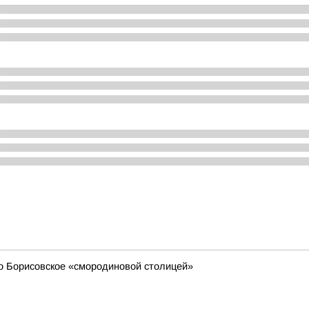
о Борисовское «смородиновой столицей»