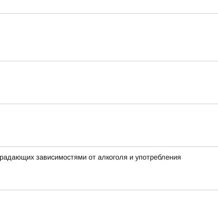
традающих зависимостями от алкоголя и употребления