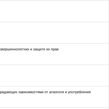
овершеннолетних и защите их прав
традающих зависимостями от алкоголя и употребления