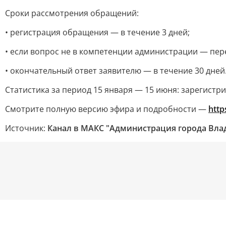
Сроки рассмотрения обращений:
• регистрация обращения — в течение 3 дней;
• если вопрос не в компетенции администрации — пере
• окончательный ответ заявителю — в течение 30 дней
Статистика за период 15 января — 15 июня: зарегист
Смотрите полную версию эфира и подробности —
http
Источник:
Канал в МАКС "Администрация города Вл