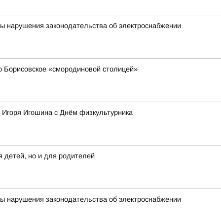
ны нарушения законодательства об электроснабжении
 Борисовское «смородиновой столицей»
 Игоря Игошина с Днём физкультурника
 детей, но и для родителей
ны нарушения законодательства об электроснабжении