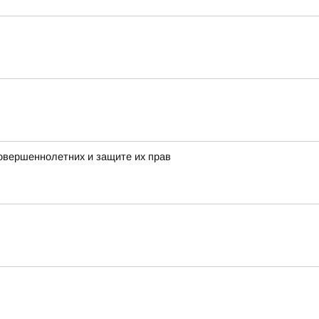
овершеннолетних и защите их прав