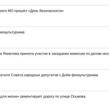
кого МО прошёл «День безопасности»
физкультурника
 Яковлева приняла участие в заседании комиссии по делам нес
дателя Совета народных депутатов с Днём физкультурника
 для жизни» ремонтируют дорогу по улице Осьмова