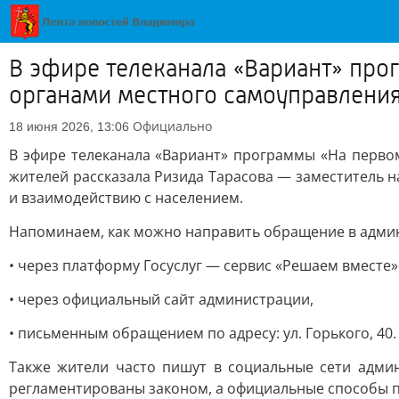
В эфире телеканала «Вариант» про
органами местного самоуправлени
Официально
18 июня 2026, 13:06
В эфире телеканала «Вариант» программы «На перво
жителей рассказала Ризида Тарасова — заместитель 
и взаимодействию с населением.
Напоминаем, как можно направить обращение в адми
• через платформу Госуслуг — сервис «Решаем вместе»
• через официальный сайт администрации,
• письменным обращением по адресу: ул. Горького, 40.
Также жители часто пишут в социальные сети адми
регламентированы законом, а официальные способы 