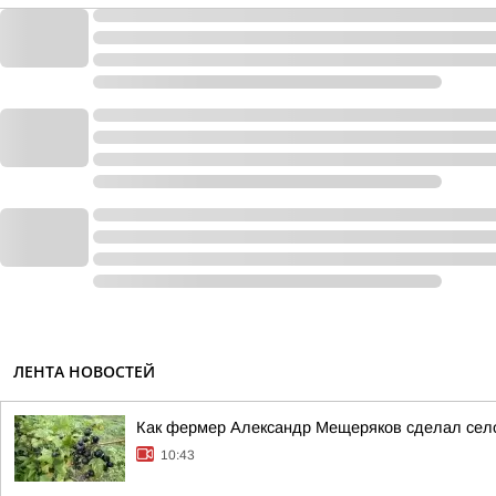
ЛЕНТА НОВОСТЕЙ
Как фермер Александр Мещеряков сделал сел
10:43