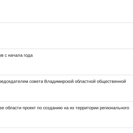
в с начала года
председателем совета Владимирской областной общественной
е области проект по созданию на их территории регионального