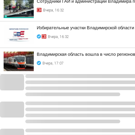
Сотрудники ГАИ и администрации Владимира пр
Вчера, 16:32
Избирательные участки Владимирской области
Вчера, 16:32
Владимирская область вошла в число регионо
Вчера, 17:07