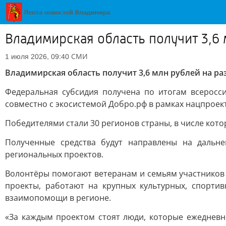
Владимирская область получит 3,6 
СМИ
1 июля 2026, 09:40
Владимирская область получит 3,6 млн рублей на р
Федеральная субсидия получена по итогам всеросс
совместно с экосистемой Добро.рф в рамках нацпроек
Победителями стали 30 регионов страны, в числе кото
Полученные средства будут направлены на дальне
региональных проектов.
Волонтёры помогают ветеранам и семьям участников 
проекты, работают на крупных культурных, спорти
взаимопомощи в регионе.
«За каждым проектом стоят люди, которые ежедневн