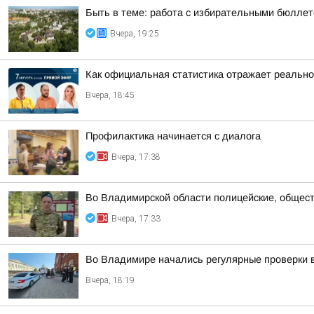
Быть в теме: работа с избирательными бюлле
Вчера, 19:25
Как официальная статистика отражает реально
Вчера, 18:45
Профилактика начинается с диалога
Вчера, 17:38
Во Владимирской области полицейские, общест
Вчера, 17:33
Во Владимире начались регулярные проверки 
Вчера, 18:19