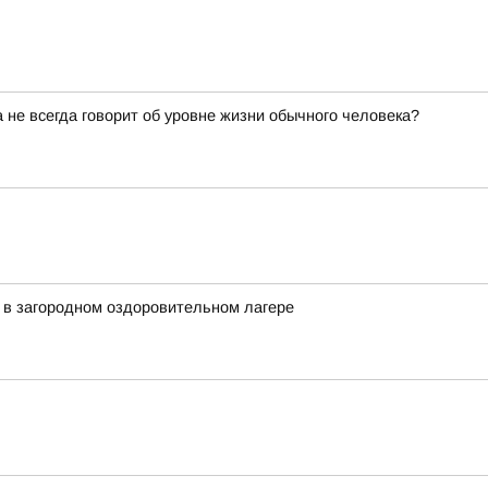
не всегда говорит об уровне жизни обычного человека?
 в загородном оздоровительном лагере