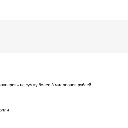
ропперов» на сумму более 3 миллионов рублей
нопли