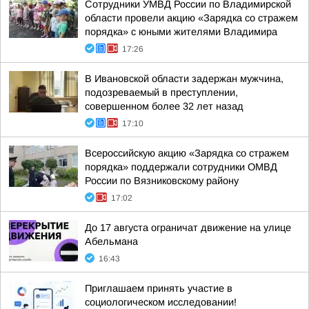
Сотрудники УМВД России по Владимирской
области провели акцию «Зарядка со стражем
порядка» с юными жителями Владимира
17:26
В Ивановской области задержан мужчина,
подозреваемый в преступлении,
совершенном более 32 лет назад
17:10
Всероссийскую акцию «Зарядка со стражем
порядка» поддержали сотрудники ОМВД
России по Вязниковскому району
17:02
До 17 августа ограничат движение на улице
Абельмана
16:43
Приглашаем принять участие в
социологическом исследовании!