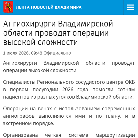
Ангиохирурги Владимирской
области проводят операции
высокой сложности
Официально
1 июля 2026, 09:48
Ангиохирурги Владимирской области проводят
операции высокой сложности
Специалисты Регионального сосудистого центра ОКБ
в первом полугодии 2026 года помогли сотням
пациентов из разных уголков Владимирской области.
Операции на венах с использованием современных
ангиографов выполняются ими и по плану, и в
экстренном порядке.
Организована чёткая система маршрутизации