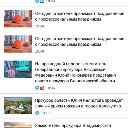
10:49
Сегодня строители принимают поздравления
с профессиональным праздником
10:46
Сегодня строители принимают поздравления
с профессиональным праздником
10:46
На прошедшей неделе заместитель
Генерального прокурора Российской
Федерации Юрий Пономарев представил
нового прокурора Владимирской области
10:36
Прокурор области Юлия Калистова проведет
личный прием граждан в городе Кольчугино
10:10
Заместитель прокурора Владимирской