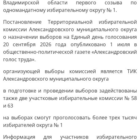
Владимирской области первого созыва по
одномандатному избирательному округу № 1.
Постановление Территориальной избирательной
комиссии Александровского муниципального округа
о назначении выборов на Единый день голосования
20 сентября 2026 года опубликовано 1 июля в
общественно-политической газете «Александровский
голос труда».
организующей выборы комиссией является ТИК
Александровского муниципального округа
в подготовке и проведении выборов задействованы
также две участковые избирательные комиссии № 58
и 63
на выборах смогут проголосовать более трех тысяч
избирателей округа № 1
Информация для участников избирательного