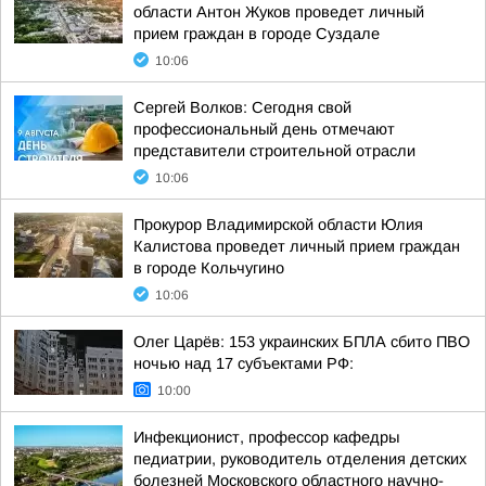
области Антон Жуков проведет личный
прием граждан в городе Суздале
10:06
Сергей Волков: Сегодня свой
профессиональный день отмечают
представители строительной отрасли
10:06
Прокурор Владимирской области Юлия
Калистова проведет личный прием граждан
в городе Кольчугино
10:06
Олег Царёв: 153 украинских БПЛА сбито ПВО
ночью над 17 субъектами РФ:
10:00
Инфекционист, профессор кафедры
педиатрии, руководитель отделения детских
болезней Московского областного научно-