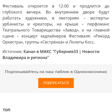
Фестиваль откроется в 12-00 и продлится до
глубокого вечера. Во внутреннем дворе будут
работать художники, в лекториях – эксперты-
урбанисты и креаторы, на крыше – перфоманс
Театрального Товарищества «Завод», а на главной
сцене – концерт хедлайнеров Фестиваля: «Рекорд
Оркестра», группы «Сестрёнка» и Лолиты Косс.
Источник:
Канал в МАКС "Губерния33 | Новости
Владимира и региона"
Подписывайтесь на наш паблик в Одноклассниках
ПОДПИСАТЬСЯ
ТОП