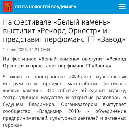
На фестивале «Белый камень»
выступит «Рекорд Оркестр» и
представит перфоманс ТТ «Завод»
СМИ
1 июля 2026, 14:21
На фестивале «Белый камень» выступит «Рекорд
Оркестр» и представит перфоманс ТТ «Завод»
5 июля в пространстве «Фабрика музыкальных
инструментов» пройдет масштабный фестиваль
«Белый камень». Это событие объединит музыку,
театр, уличное искусство и открытые разговоры о
будущем Владимира. Организатором выступает
сообщество «Владимир 2040» - объединение
предпринимателей, культурных деятелей и активных
горожан.