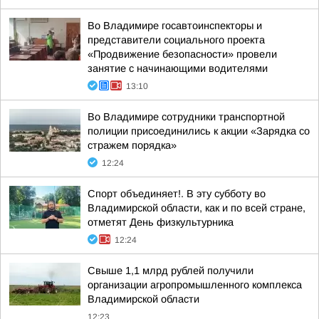
Во Владимире госавтоинспекторы и
представители социального проекта
«Продвижение безопасности» провели
занятие с начинающими водителями
13:10
Во Владимире сотрудники транспортной
полиции присоединились к акции «Зарядка со
стражем порядка»
12:24
Спорт объединяет!. В эту субботу во
Владимирской области, как и по всей стране,
отметят День физкультурника
12:24
Свыше 1,1 млрд рублей получили
организации агропромышленного комплекса
Владимирской области
12:23