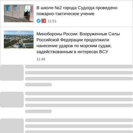
В школе №2 города Судогда проведено
пожарно-тактическое учение
11:51
Минобороны России: Вооруженные Силы
Российской Федерации продолжили
нанесение ударов по морским судам,
задействованным в интересах ВСУ
11:46