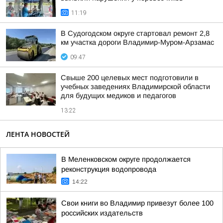
11:19
В Судогодском округе стартовал ремонт 2,8
км участка дороги Владимир-Муром-Арзамас
09:47
Свыше 200 целевых мест подготовили в
учебных заведениях Владимирской области
для будущих медиков и педагогов
13:22
ЛЕНТА НОВОСТЕЙ
В Меленковском округе продолжается
реконструкция водопровода
14:22
Свои книги во Владимир привезут более 100
российских издательств