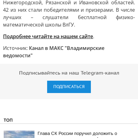
Нижегородской, Рязанской и Ивановской областей.
42 из них стали победителями и призерами. В числе
лучших – слушатели бесплатной физико-
математической школы ВлГУ.
Подробнее читайте на нашем сайте
.
Источник:
Канал в МАКС "Владимирские
ведомости"
Подписывайтесь на наш Telegram-канал
ПОДПИСАТЬСЯ
ТОП
Глава СК России поручил доложить о