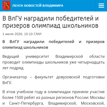
В ВлГУ наградили победителей и
призеров олимпиад школьников
СМИ
1 июля 2026, 15:10
В ВлГУ наградили победителей и призеров
олимпиад школьников
Ведущий университет Владимирской области
проводит олимпиады школьников уже четырнадцать
лет подряд.
Организатор – факультет довузовской подготовки
ВлГУ.
В этом учебном году в олимпиадах приняли участие
более 1500 ребят из разных регионов России: Москвы
и Санкт-Петербурга, Владимирской, Московской,