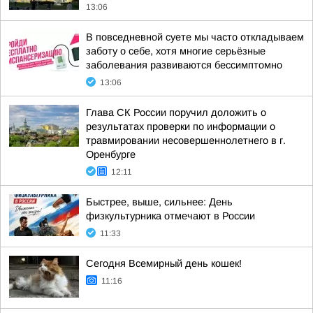
13:06
В повседневной суете мы часто откладываем
заботу о себе, хотя многие серьёзные
заболевания развиваются бессимптомно
13:06
Глава СК России поручил доложить о
результатах проверки по информации о
травмировании несовершеннолетнего в г.
Оренбурге
12:11
Быстрее, выше, сильнее: День
физкультурника отмечают в России
11:33
Сегодня Всемирный день кошек!
11:16