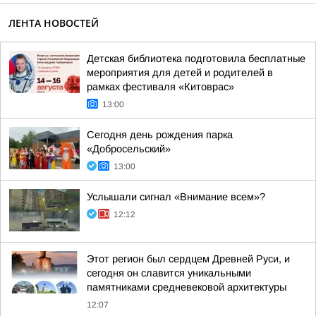
ЛЕНТА НОВОСТЕЙ
Детская библиотека подготовила бесплатные
мероприятия для детей и родителей в
рамках фестиваля «Китоврас»
13:00
Сегодня день рождения парка
«Добросельский»
13:00
Услышали сигнал «Внимание всем»?
12:12
Этот регион был сердцем Древней Руси, и
сегодня он славится уникальными
памятниками средневековой архитектуры
12:07