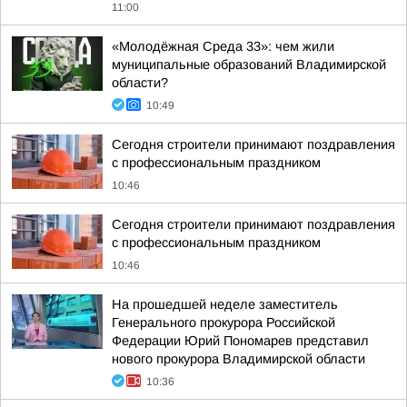
11:00
«Молодёжная Среда 33»: чем жили
муниципальные образований Владимирской
области?
10:49
Сегодня строители принимают поздравления
с профессиональным праздником
10:46
Сегодня строители принимают поздравления
с профессиональным праздником
10:46
На прошедшей неделе заместитель
Генерального прокурора Российской
Федерации Юрий Пономарев представил
нового прокурора Владимирской области
10:36