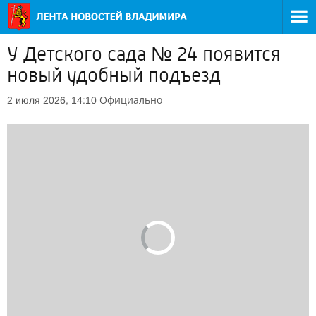
У Детского сада № 24 появится
новый удобный подъезд
Официально
2 июля 2026, 14:10