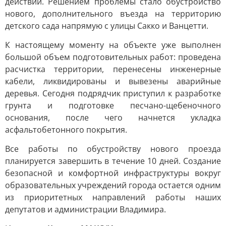
действий. Решением проблемы стало обустройство
нового, дополнительного въезда на территорию
детского сада напрямую с улицы Сакко и Ванцетти.
К настоящему моменту на объекте уже выполнен
большой объем подготовительных работ: проведена
расчистка территории, перенесены инженерные
кабели, ликвидированы и вывезены аварийные
деревья. Сегодня подрядчик приступил к разработке
грунта и подготовке песчано-щебеночного
основания, после чего начнется укладка
асфальтобетонного покрытия.
Все работы по обустройству нового проезда
планируется завершить в течение 10 дней. Создание
безопасной и комфортной инфраструктуры вокруг
образовательных учреждений города остается одним
из приоритетных направлений работы наших
депутатов и администрации Владимира.