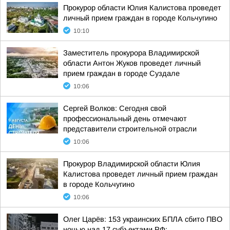
Прокурор области Юлия Калистова проведет
личный прием граждан в городе Кольчугино
10:10
Заместитель прокурора Владимирской
области Антон Жуков проведет личный
прием граждан в городе Суздале
10:06
Сергей Волков: Сегодня свой
профессиональный день отмечают
представители строительной отрасли
10:06
Прокурор Владимирской области Юлия
Калистова проведет личный прием граждан
в городе Кольчугино
10:06
Олег Царёв: 153 украинских БПЛА сбито ПВО
ночью над 17 субъектами РФ: