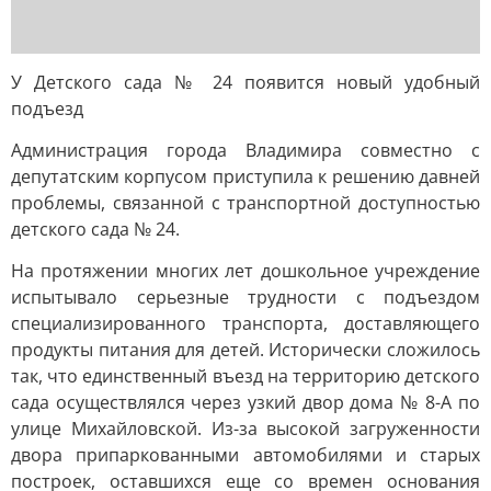
У Детского сада № 24 появится новый удобный
подъезд
Администрация города Владимира совместно с
депутатским корпусом приступила к решению давней
проблемы, связанной с транспортной доступностью
детского сада № 24.
На протяжении многих лет дошкольное учреждение
испытывало серьезные трудности с подъездом
специализированного транспорта, доставляющего
продукты питания для детей. Исторически сложилось
так, что единственный въезд на территорию детского
сада осуществлялся через узкий двор дома № 8-А по
улице Михайловской. Из-за высокой загруженности
двора припаркованными автомобилями и старых
построек, оставшихся еще со времен основания