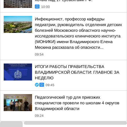
10:00
Инфекционист, профессор кафедры
педиатрии, руководитель отделения детских
болезней Московского областного научно-
исследовательского клинического института
(МОНИКИ) имени Владимирского Елена
Мескина рассказала об опасности...
09:54
ИТОГИ РАБОТЫ ПРАВИТЕЛЬСТВА
ВЛАДИМИРСКОЙ ОБЛАСТИ: ГЛАВНОЕ ЗА
НЕДЕЛЮ
09:45
Педагогический тур для приезжих
специалистов провели по школам 4 округов
Владимирской области
09:24