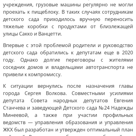
учреждения, грузовые машины регулярно не могли
проехать к пищеблоку. В таких случаях сотрудникам
детского сада приходилось вручную переносить
тяжелые коробки с продуктами от близлежащей
улицы Сакко и Ванцетти.
Впервые с этой проблемой родители и руководство
детского сада обратились к депутатам еще в 2020
году. Однако долгие переговоры с жителями
соседних домов и владельцами автотранспорта не
привели к компромиссу.
К ситуации вернулись после назначения главы
города Сергея Волкова. Совместными усилиями
депутата Совета народных депутатов Евгения
Станчева и заведующей Детского сада №24 Надежды
Минеевой, а также при участии профильных
ведомств — управления образования и управления
ЖКХ был разработан и утвержден оптимальный план