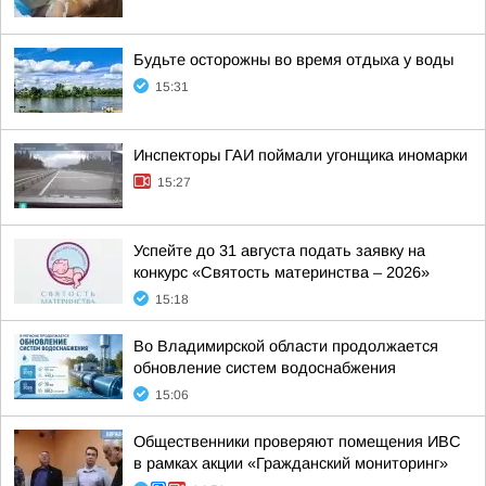
Будьте осторожны во время отдыха у воды
15:31
Инспекторы ГАИ поймали угонщика иномарки
15:27
Успейте до 31 августа подать заявку на
конкурс «Святость материнства – 2026»
15:18
Во Владимирской области продолжается
обновление систем водоснабжения
15:06
Общественники проверяют помещения ИВС
в рамках акции «Гражданский мониторинг»