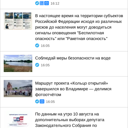
16:12
В настоящее время на территории субъектов
Российской Федерации исходя из различных
рисков до населения могут доводиться
сигналы оповещения "Беспилотная
опасность" или "Ракетная опасность"
16:05
Соблюдай меры безопасности на воде
16:05
Маршрут проекта «Кольцо открытий»
завершился во Владимире — делимся
фотоотчётом
16:05
По данным на утро 10 августа на
дополнительных выборах депутата
Законодательного Собрания по