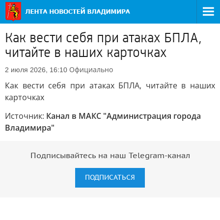
Как вести себя при атаках БПЛА,
читайте в наших карточках
Официально
2 июля 2026, 16:10
Как вести себя при атаках БПЛА, читайте в наших
карточках
Источник:
Канал в МАКС "Администрация города
Владимира"
Подписывайтесь на наш Telegram-канал
ПОДПИСАТЬСЯ