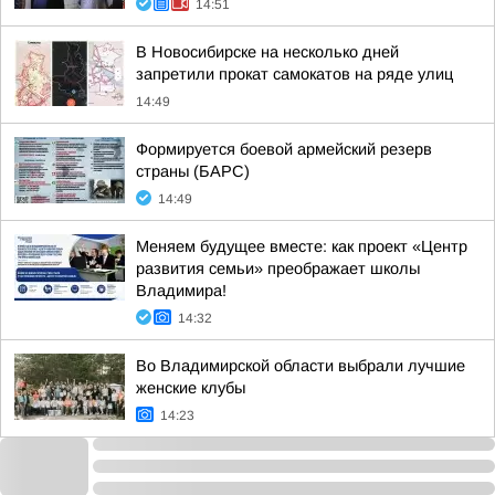
14:51
В Новосибирске на несколько дней
запретили прокат самокатов на ряде улиц
14:49
Формируется боевой армейский резерв
страны (БАРС)
14:49
Меняем будущее вместе: как проект «Центр
развития семьи» преображает школы
Владимира!
14:32
Во Владимирской области выбрали лучшие
женские клубы
14:23