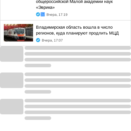
общероссийской Малой академии наук
«Эврика»
Вчера, 17:19
Владимирская область вошла в число
регионов, куда планируют продлить МЦД
Вчера, 17:07