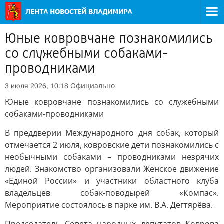
Юные ковровчане познакомились
со служебными собаками-
проводниками
Официально
3 июля 2026, 10:18
Юные ковровчане познакомились со служебными
собаками-проводниками
В преддверии Международного дня собак, который
отмечается 2 июля, ковровские дети познакомились с
необычными собаками – проводниками незрячих
людей. Знакомство организовали Женское движение
«Единой России» и участники областного клуба
владельцев собак-поводырей «Компас».
Мероприятие состоялось в парке им. В.А. Дегтярёва.