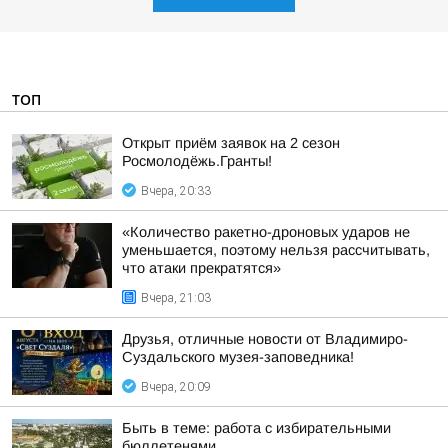
ТОП
Открыт приём заявок на 2 сезон
Росмолодёжь.Гранты!
Вчера, 20:33
«Количество ракетно-дроновых ударов не
уменьшается, поэтому нельзя рассчитывать,
что атаки прекратятся»
Вчера, 21:03
Друзья, отличные новости от Владимиро-
Суздальского музея-заповедника!
Вчера, 20:09
Быть в теме: работа с избирательными
бюллетенями