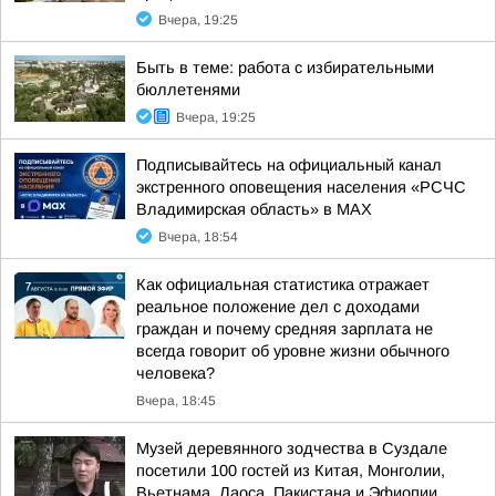
Вчера, 19:25
Быть в теме: работа с избирательными
бюллетенями
Вчера, 19:25
Подписывайтесь на официальный канал
экстренного оповещения населения «РСЧС
Владимирская область» в МАХ
Вчера, 18:54
Как официальная статистика отражает
реальное положение дел с доходами
граждан и почему средняя зарплата не
всегда говорит об уровне жизни обычного
человека?
Вчера, 18:45
Музей деревянного зодчества в Суздале
посетили 100 гостей из Китая, Монголии,
Вьетнама, Лаоса, Пакистана и Эфиопии