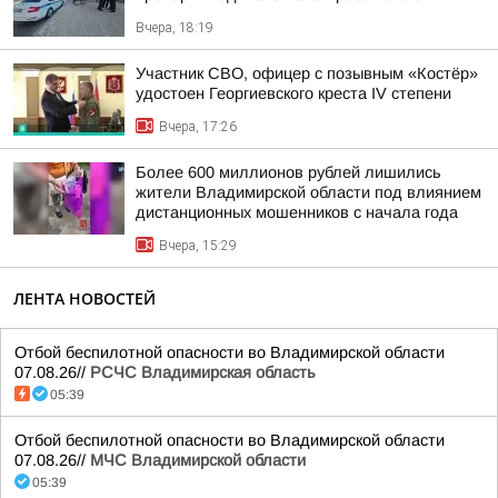
Вчера, 18:19
Участник СВО, офицер с позывным «Костёр»
удостоен Георгиевского креста IV степени
Вчера, 17:26
Более 600 миллионов рублей лишились
жители Владимирской области под влиянием
дистанционных мошенников с начала года
Вчера, 15:29
ЛЕНТА НОВОСТЕЙ
Отбой беспилотной опасности во Владимирской области
07.08.26//
РСЧС Владимирская область
05:39
Отбой беспилотной опасности во Владимирской области
07.08.26//
МЧС Владимирской области
05:39