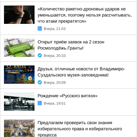
«Количество ракетно-дроновых ударов не
уменьшается, поэтому нельзя рассчитывать,
что атаки прекратятся»
Вчера, 21:03
Открыт приём заявок на 2 сезон
Росмолодёжь.Гранты!
Вчера, 20:33
Друзья, отличные новости от Владимиро-
Суздальского музея-заповедника!
Вчера, 20:09
Рождение «Русского витязя»
Вчера, 19:51
Предлагаем проверить свои знания
избирательного права и избирательного
процесса