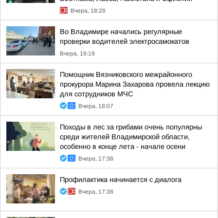
Вчера, 18:28
Во Владимире начались регулярные
проверки водителей электросамокатов
Вчера, 18:19
Помощник Вязниковского межрайонного
прокурора Марина Захарова провела лекцию
для сотрудников МЧС
Вчера, 18:07
Походы в лес за грибами очень популярны
среди жителей Владимирской области,
особенно в конце лета - начале осени
Вчера, 17:38
Профилактика начинается с диалога
Вчера, 17:38