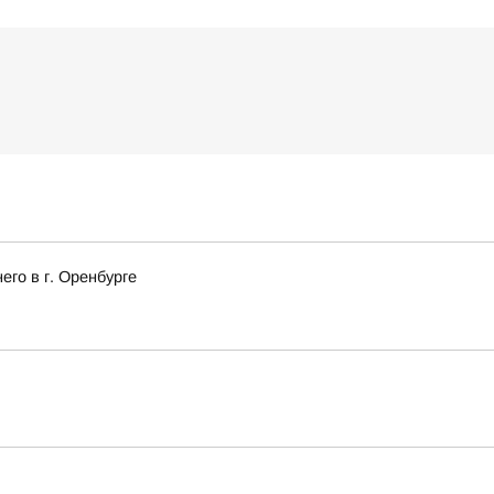
го в г. Оренбурге