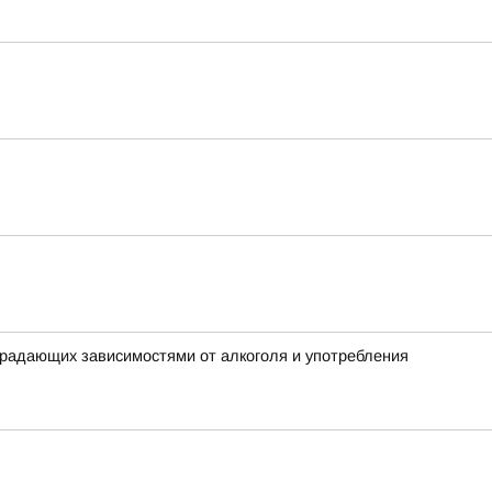
традающих зависимостями от алкоголя и употребления