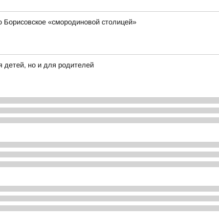
 Борисовское «смородиновой столицей»
 детей, но и для родителей