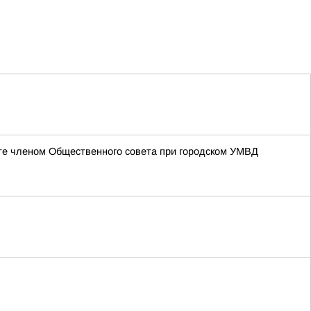
сте членом Общественного совета при городском УМВД