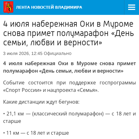
4 июля набережная Оки в Муроме
снова примет полумарафон «День
семьи, любви и верности»
Официально
3 июля 2026, 12:45
4 июля набережная Оки в Муроме снова примет
полумарафон «День семьи, любви и верности»
Событие состоится при поддержке госпрограммы
«Спорт России» и нацпроекта «Семья».
Какие дистанции ждут бегунов:
• 21,1 км — (классический полумарафон) — с 18 лет и
старше
• 11 км — с 18 лет и старше