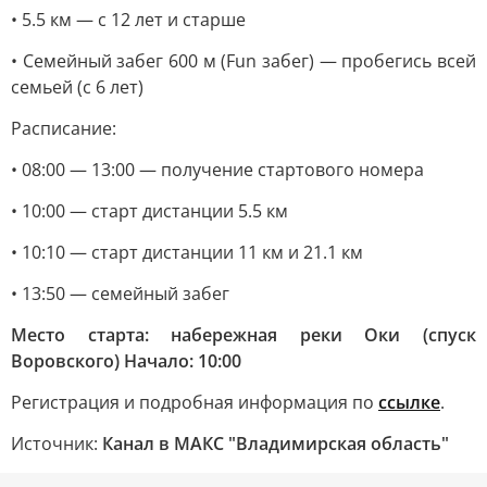
• 5.5 км — с 12 лет и старше
• Семейный забег 600 м (Fun забег) — пробегись всей
семьей (с 6 лет)
Расписание:
• 08:00 — 13:00 — получение стартового номера
• 10:00 — старт дистанции 5.5 км
• 10:10 — старт дистанции 11 км и 21.1 км
• 13:50 — семейный забег
Место старта: набережная реки Оки (спуск
Воровского) Начало: 10:00
Регистрация и подробная информация по
ссылке
.
Источник:
Канал в МАКС "Владимирская область"