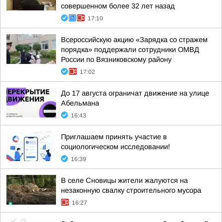
совершенном более 32 лет назад
17:10
Всероссийскую акцию «Зарядка со стражем
порядка» поддержали сотрудники ОМВД
России по Вязниковскому району
17:02
До 17 августа ограничат движение на улице
Абельмана
16:43
Приглашаем принять участие в
социологическом исследовании!
16:39
В селе Сновицы жители жалуются на
незаконную свалку строительного мусора
16:27