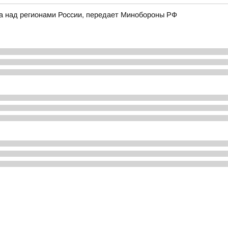
ка над регионами России, передает Минобороны РФ