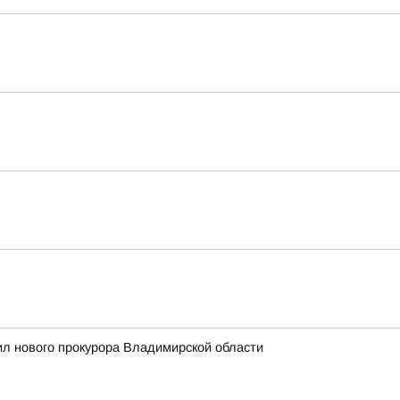
л нового прокурора Владимирской области