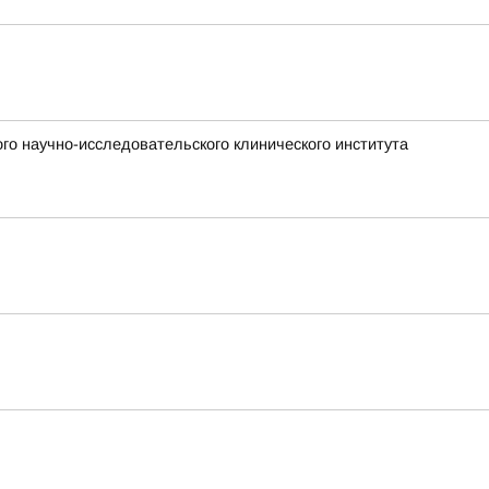
го научно-исследовательского клинического института