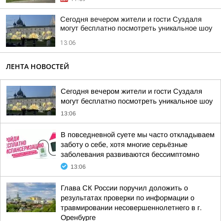
Сегодня вечером жители и гости Суздаля
могут бесплатно посмотреть уникальное шоу
13:06
ЛЕНТА НОВОСТЕЙ
Сегодня вечером жители и гости Суздаля
могут бесплатно посмотреть уникальное шоу
13:06
В повседневной суете мы часто откладываем
заботу о себе, хотя многие серьёзные
заболевания развиваются бессимптомно
13:06
Глава СК России поручил доложить о
результатах проверки по информации о
травмировании несовершеннолетнего в г.
Оренбурге