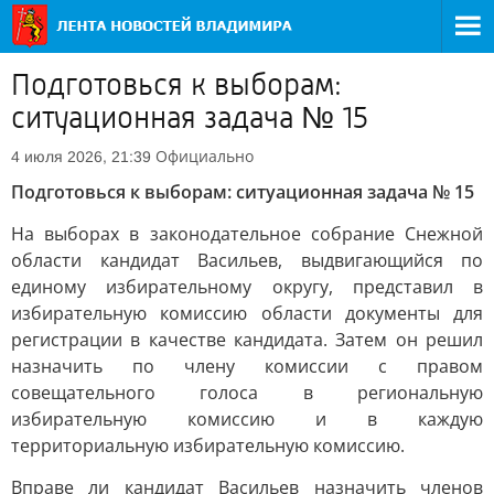
Подготовься к выборам:
ситуационная задача № 15
Официально
4 июля 2026, 21:39
Подготовься к выборам: ситуационная задача № 15
На выборах в законодательное собрание Снежной
области кандидат Васильев, выдвигающийся по
единому избирательному округу, представил в
избирательную комиссию области документы для
регистрации в качестве кандидата. Затем он решил
назначить по члену комиссии с правом
совещательного голоса в региональную
избирательную комиссию и в каждую
территориальную избирательную комиссию.
Вправе ли кандидат Васильев назначить членов