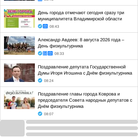
День города отмечают сегодня сразу три
муниципалитета Владимирской области
08:43
Александр Авдеев: 8 августа 2026 года –
День физкультурника
08:33
Поздравление депутата Государственной
Думы Игоря Игошина с Днём физкультурника
08:24
Поздравление главы города Коврова и
председателя Совета народных депутатов с
Днём физкультурника
08:07