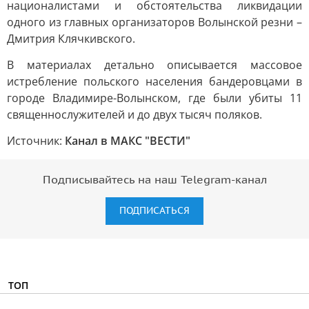
националистами и обстоятельства ликвидации
одного из главных организаторов Волынской резни –
Дмитрия Клячкивского.
В материалах детально описывается массовое
истребление польского населения бандеровцами в
городе Владимире-Волынском, где были убиты 11
священнослужителей и до двух тысяч поляков.
Источник:
Канал в МАКС "ВЕСТИ"
Подписывайтесь на наш Telegram-канал
ПОДПИСАТЬСЯ
ТОП