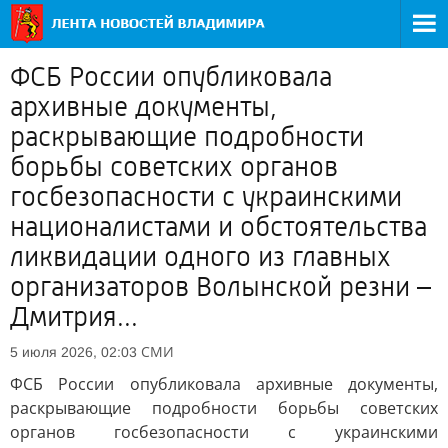
ФСБ России опубликовала
архивные документы,
раскрывающие подробности
борьбы советских органов
госбезопасности с украинскими
националистами и обстоятельства
ликвидации одного из главных
организаторов Волынской резни –
Дмитрия...
СМИ
5 июля 2026, 02:03
ФСБ России опубликовала архивные документы,
раскрывающие подробности борьбы советских
органов госбезопасности с украинскими