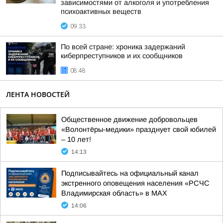
зависимостями от алкоголя и употребления
психоактивных веществ
09:33
По всей стране: хроника задержаний
киберпреступников и их сообщников
08:48
ЛЕНТА НОВОСТЕЙ
Общественное движение добровольцев
«Волонтёры-медики» празднует свой юбилей
– 10 лет!
14:13
Подписывайтесь на официальный канал
экстренного оповещения населения «РСЧС
Владимирская область» в МАХ
14:06