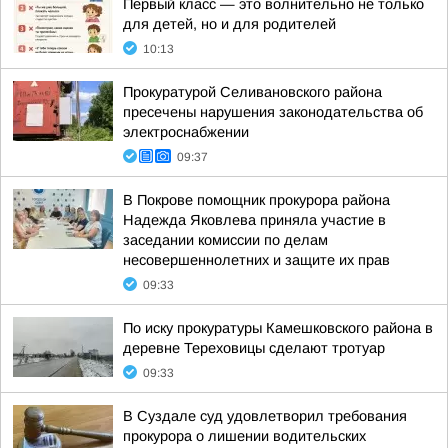
Первый класс — это волнительно не только
для детей, но и для родителей
10:13
Прокуратурой Селивановского района
пресечены нарушения законодательства об
электроснабжении
09:37
В Покрове помощник прокурора района
Надежда Яковлева приняла участие в
заседании комиссии по делам
несовершеннолетних и защите их прав
09:33
По иску прокуратуры Камешковского района в
деревне Тереховицы сделают тротуар
09:33
В Суздале суд удовлетворил требования
прокурора о лишении водительских