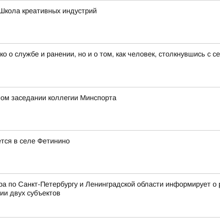
Школа креативных индустрий
ко о службе и ранении, но и о том, как человек, столкнувшись с 
ном заседании коллегии Минспорта
ется в селе Фетинино
 по Санкт-Петербургу и Ленинградской области информирует о 
ии двух субъектов