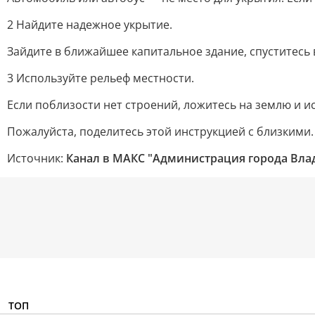
2 Найдите надежное укрытие.
Зайдите в ближайшее капитальное здание, спуститесь в
3 Используйте рельеф местности.
Если поблизости нет строений, ложитесь на землю и и
Пожалуйста, поделитесь этой инструкцией с близкими.
Источник:
Канал в МАКС "Администрация города Вл
ТОП