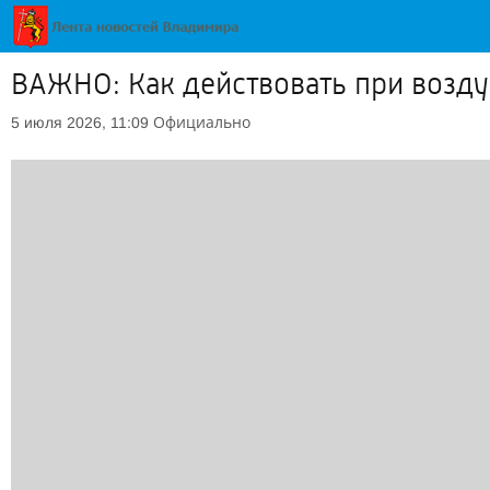
ВАЖНО: Как действовать при возду
Официально
5 июля 2026, 11:09