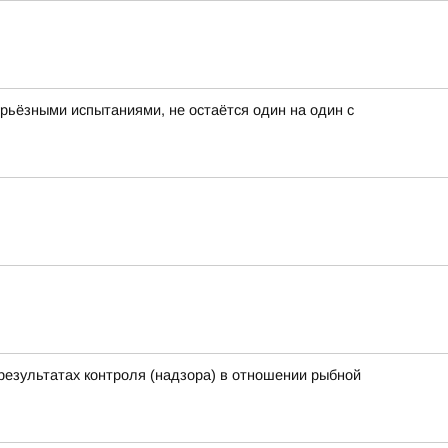
серьёзными испытаниями, не остаётся один на один с
результатах контроля (надзора) в отношении рыбной