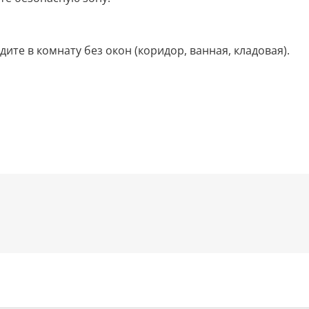
ите в комнату без окон (коридор, ванная, кладовая).