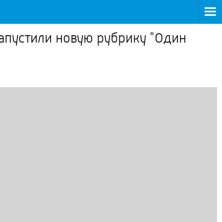
апустили новую рубрику "Один