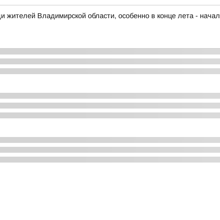
и жителей Владимирской области, особенно в конце лета - начал