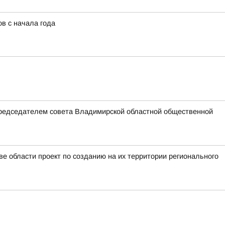
в с начала года
председателем совета Владимирской областной общественной
е области проект по созданию на их территории регионального