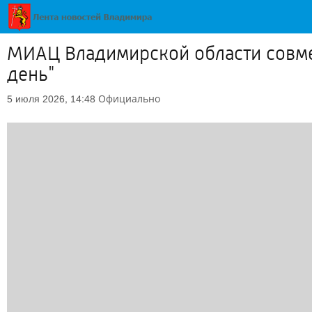
МИАЦ Владимирской области совме
день"
Официально
5 июля 2026, 14:48