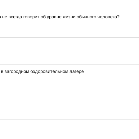
не всегда говорит об уровне жизни обычного человека?
 в загородном оздоровительном лагере