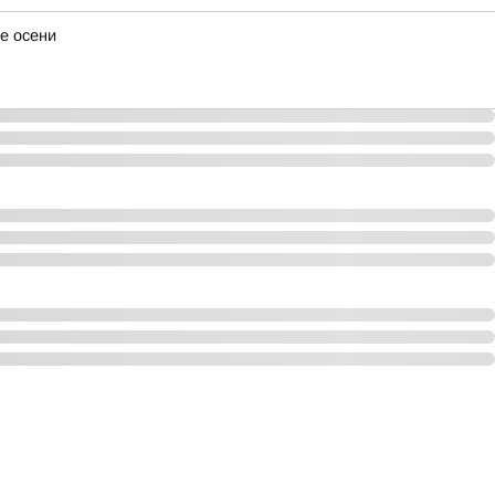
е осени