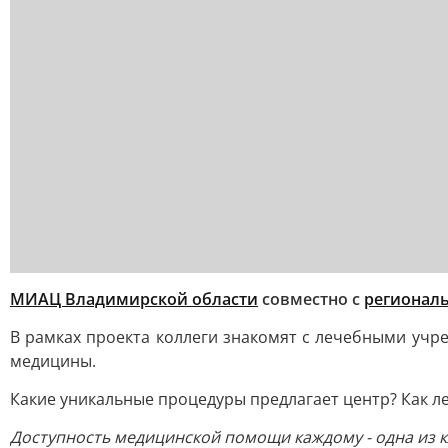
МИАЦ Владимирской области
совместно с
регионал
В рамках проекта коллеги знакомят с лечебными учр
медицины.
Какие уникальные процедуры предлагает центр? Как л
Доступность медицинской помощи каждому - одна из к