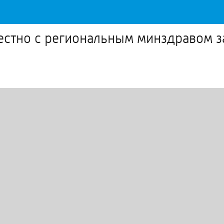
стно с региональным минздравом з