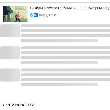
Походы в лес за грибами очень популярны сред
Вчера, 17:38
ЛЕНТА НОВОСТЕЙ