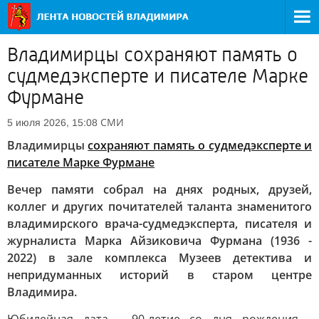
Владимирцы сохраняют память о
судмедэксперте и писателе Марке
Фурмане
СМИ
5 июля 2026, 15:08
Владимирцы
сохраняют память о судмедэксперте и
писателе Марке Фурмане
Вечер памяти собрал на днях родных, друзей,
коллег и других почитателей таланта знаменитого
владимирского врача-судмедэксперта, писателя и
журналиста Марка Айзиковича Фурмана (1936 -
2022) в зале комплекса Музеев детектива и
непридуманных историй в старом центре
Владимира.