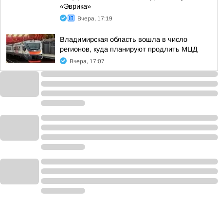
«Эврика»
Вчера, 17:19
Владимирская область вошла в число
регионов, куда планируют продлить МЦД
Вчера, 17:07