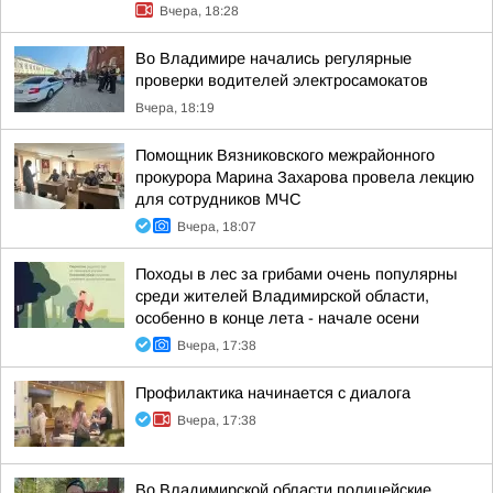
Вчера, 18:28
Во Владимире начались регулярные
проверки водителей электросамокатов
Вчера, 18:19
Помощник Вязниковского межрайонного
прокурора Марина Захарова провела лекцию
для сотрудников МЧС
Вчера, 18:07
Походы в лес за грибами очень популярны
среди жителей Владимирской области,
особенно в конце лета - начале осени
Вчера, 17:38
Профилактика начинается с диалога
Вчера, 17:38
Во Владимирской области полицейские,