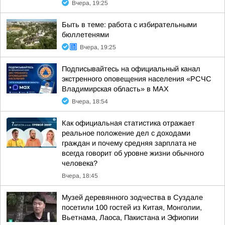
Вчера, 19:25
Быть в теме: работа с избирательными
бюллетенями
Вчера, 19:25
Подписывайтесь на официальный канал
экстренного оповещения населения «РСЧС
Владимирская область» в МАХ
Вчера, 18:54
Как официальная статистика отражает
реальное положение дел с доходами
граждан и почему средняя зарплата не
всегда говорит об уровне жизни обычного
человека?
Вчера, 18:45
Музей деревянного зодчества в Суздале
посетили 100 гостей из Китая, Монголии,
Вьетнама, Лаоса, Пакистана и Эфиопии