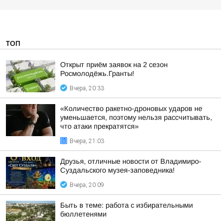
ТОП
Открыт приём заявок на 2 сезон
Росмолодёжь.Гранты!
Вчера, 20:33
«Количество ракетно-дроновых ударов не
уменьшается, поэтому нельзя рассчитывать,
что атаки прекратятся»
Вчера, 21:03
Друзья, отличные новости от Владимиро-
Суздальского музея-заповедника!
Вчера, 20:09
Быть в теме: работа с избирательными
бюллетенями