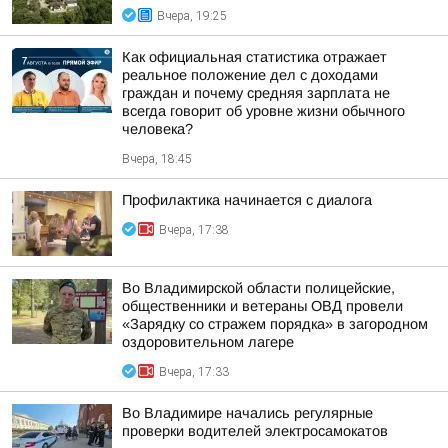
Вчера, 19:25
Как официальная статистика отражает
реальное положение дел с доходами
граждан и почему средняя зарплата не
всегда говорит об уровне жизни обычного
человека?
Вчера, 18:45
Профилактика начинается с диалога
Вчера, 17:38
Во Владимирской области полицейские,
общественники и ветераны ОВД провели
«Зарядку со стражем порядка» в загородном
оздоровительном лагере
Вчера, 17:33
Во Владимире начались регулярные
проверки водителей электросамокатов