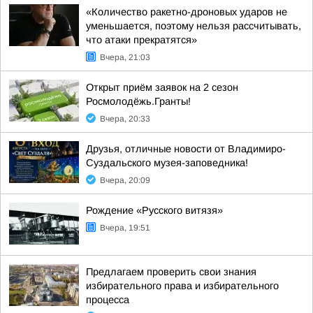
«Количество ракетно-дроновых ударов не
уменьшается, поэтому нельзя рассчитывать,
что атаки прекратятся»
Вчера, 21:03
Открыт приём заявок на 2 сезон
Росмолодёжь.Гранты!
Вчера, 20:33
Друзья, отличные новости от Владимиро-
Суздальского музея-заповедника!
Вчера, 20:09
Рождение «Русского витязя»
Вчера, 19:51
Предлагаем проверить свои знания
избирательного права и избирательного
процесса