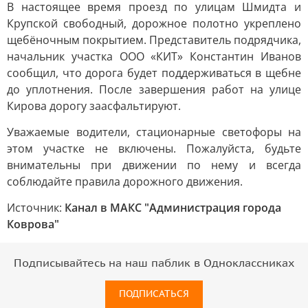
В настоящее время проезд по улицам Шмидта и
Крупской свободный, дорожное полотно укреплено
щебёночным покрытием. Представитель подрядчика,
начальник участка ООО «КИТ» Константин Иванов
сообщил, что дорога будет поддерживаться в щебне
до уплотнения. После завершения работ на улице
Кирова дорогу заасфальтируют.
Уважаемые водители, стационарные светофоры на
этом участке не включены. Пожалуйста, будьте
внимательны при движении по нему и всегда
соблюдайте правила дорожного движения.
Источник:
Канал в МАКС "Администрация города
Коврова"
Подписывайтесь на наш паблик в Одноклассниках
ПОДПИСАТЬСЯ