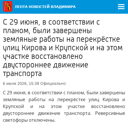
С 29 июня, в соответствии с
планом, были завершены
земляные работы на перекрёстке
улиц Кирова и Крупской и на этом
участке восстановлено
двустороннее движение
транспорта
Официально
6 июля 2026, 15:39
С 29 июня, в соответствии с планом, были завершены
земляные работы на перекрёстке улиц Кирова и
Крупской и на этом участке восстановлено
двустороннее движение транспорта. Реверсивные
светофоры отключены.