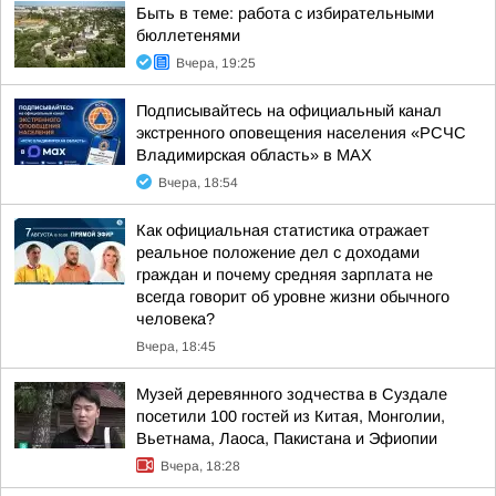
Быть в теме: работа с избирательными
бюллетенями
Вчера, 19:25
Подписывайтесь на официальный канал
экстренного оповещения населения «РСЧС
Владимирская область» в МАХ
Вчера, 18:54
Как официальная статистика отражает
реальное положение дел с доходами
граждан и почему средняя зарплата не
всегда говорит об уровне жизни обычного
человека?
Вчера, 18:45
Музей деревянного зодчества в Суздале
посетили 100 гостей из Китая, Монголии,
Вьетнама, Лаоса, Пакистана и Эфиопии
Вчера, 18:28