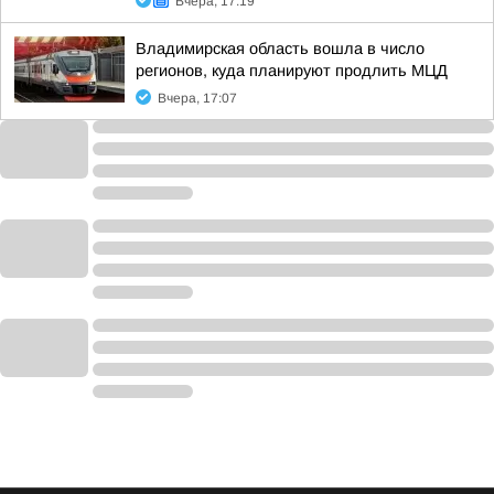
Вчера, 17:19
Владимирская область вошла в число
регионов, куда планируют продлить МЦД
Вчера, 17:07