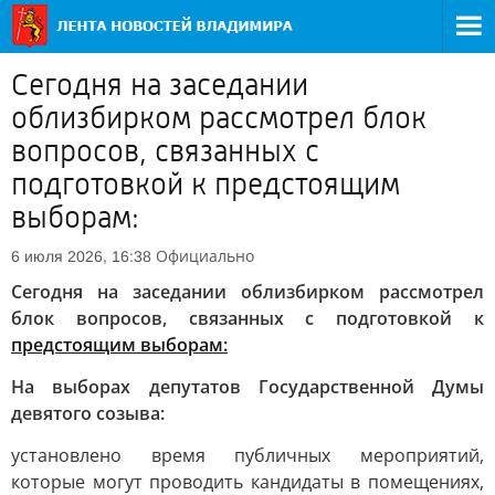
Сегодня на заседании
облизбирком рассмотрел блок
вопросов, связанных с
подготовкой к предстоящим
выборам:
Официально
6 июля 2026, 16:38
Сегодня на заседании облизбирком рассмотрел
блок вопросов, связанных с подготовкой к
предстоящим выборам:
На выборах депутатов Государственной Думы
девятого созыва:
установлено время публичных мероприятий,
которые могут проводить кандидаты в помещениях,