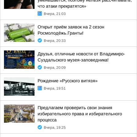
уменьшается, поэтому нельзя рассчитывать,
что атаки прекратятся»
Вчера, 21:03
Открыт приём заявок на 2 сезон
Росмолодёжь.Гранты!
Вчера, 20:33
Друзья, отличные новости от Владимиро-
Суздальского музея-заповедника!
Вчера, 20:09
Рождение «Русского витязя»
Вчера, 19:51
Предлагаем проверить свои знания
избирательного права и избирательного
процесса
Вчера, 19:25