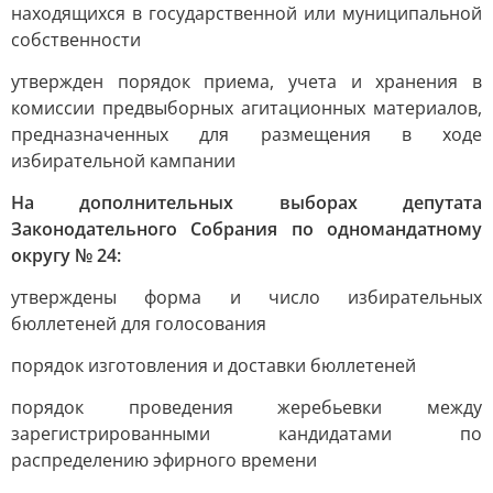
находящихся в государственной или муниципальной
собственности
утвержден порядок приема, учета и хранения в
комиссии предвыборных агитационных материалов,
предназначенных для размещения в ходе
избирательной кампании
На дополнительных выборах депутата
Законодательного Собрания по одномандатному
округу № 24:
утверждены форма и число избирательных
бюллетеней для голосования
порядок изготовления и доставки бюллетеней
порядок проведения жеребьевки между
зарегистрированными кандидатами по
распределению эфирного времени