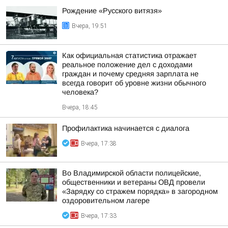
Рождение «Русского витязя»
Вчера, 19:51
Как официальная статистика отражает
реальное положение дел с доходами
граждан и почему средняя зарплата не
всегда говорит об уровне жизни обычного
человека?
Вчера, 18:45
Профилактика начинается с диалога
Вчера, 17:38
Во Владимирской области полицейские,
общественники и ветераны ОВД провели
«Зарядку со стражем порядка» в загородном
оздоровительном лагере
Вчера, 17:33