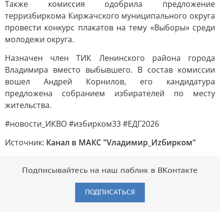
Также комиссия одобрила предложение
терризбиркома Киржачского муниципального округа
провести конкурс плакатов на тему «Выборы» среди
молодежи округа.
Назначен член ТИК Ленинского района города
Владимира вместо выбывшего. В состав комиссии
вошел Андрей Корнилов, его кандидатура
предложена собранием избирателей по месту
жительства.
#новости_ИКВО #избирком33 #ЕДГ2026
Источник:
Канал в МАКС "Vладимир_Иzбирком"
Подписывайтесь на наш паблик в ВКонтакте
ПОДПИСАТЬСЯ