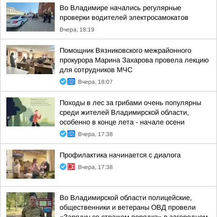
Во Владимире начались регулярные
проверки водителей электросамокатов
Вчера, 18:19
Помощник Вязниковского межрайонного
прокурора Марина Захарова провела лекцию
для сотрудников МЧС
Вчера, 18:07
Походы в лес за грибами очень популярны
среди жителей Владимирской области,
особенно в конце лета - начале осени
Вчера, 17:38
Профилактика начинается с диалога
Вчера, 17:38
Во Владимирской области полицейские,
общественники и ветераны ОВД провели