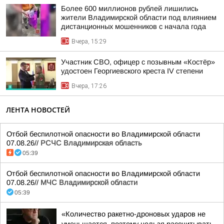
Более 600 миллионов рублей лишились
жители Владимирской области под влиянием
дистанционных мошенников с начала года
Вчера, 15:29
Участник СВО, офицер с позывным «Костёр»
удостоен Георгиевского креста IV степени
Вчера, 17:26
ЛЕНТА НОВОСТЕЙ
Отбой беспилотной опасности во Владимирской области
07.08.26//
РСЧС Владимирская область
05:39
Отбой беспилотной опасности во Владимирской области
07.08.26//
МЧС Владимирской области
05:39
«Количество ракетно-дроновых ударов не