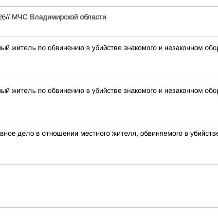
26//
МЧС Владимирской области
ый житель по обвинению в убийстве знакомого и незаконном обо
ый житель по обвинению в убийстве знакомого и незаконном обо
овное дело в отношении местного жителя, обвиняемого в убийств