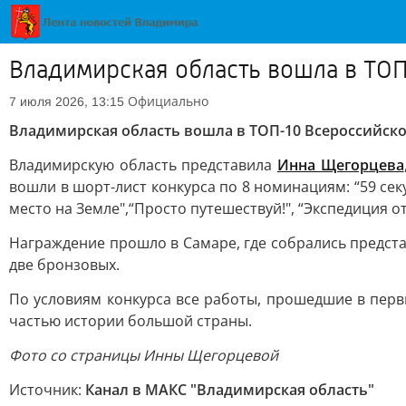
Владимирская область вошла в ТОП
Официально
7 июля 2026, 13:15
Владимирская область вошла в ТОП-10 Всероссийско
Владимирскую область представила
Инна Щегорцева
вошли в шорт-лист конкурса по 8 номинациям: “59 сек
место на Земле",“Просто путешествуй!", “Экспедиция отп
Награждение прошло в Самаре, где собрались предста
две бронзовых.
По условиям конкурса все работы, прошедшие в перв
частью истории большой страны.
Фото со страницы Инны Щегорцевой
Источник:
Канал в МАКС "Владимирская область"