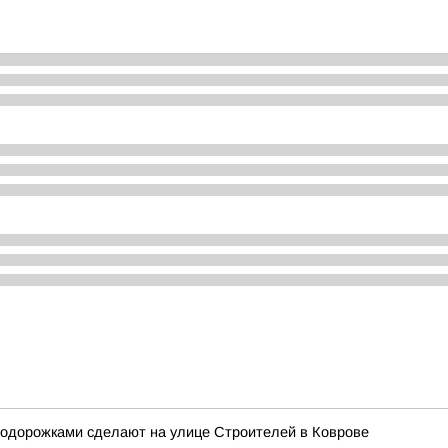
лодорожками сделают на улице Строителей в Коврове