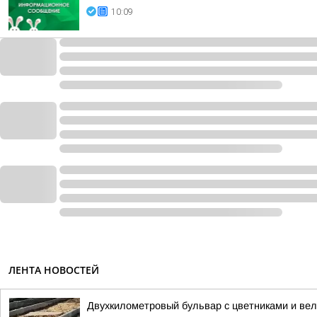
10:09
ЛЕНТА НОВОСТЕЙ
Двухкилометровый бульвар с цветниками и ве