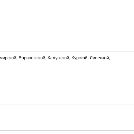
ирской, Воронежской, Калужской, Курской, Липецкой,