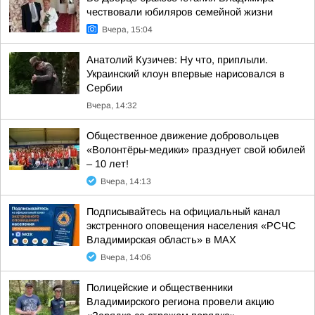
чествовали юбиляров семейной жизни
Вчера, 15:04
Анатолий Кузичев: Ну что, приплыли.
Украинский клоун впервые нарисовался в
Сербии
Вчера, 14:32
Общественное движение добровольцев
«Волонтёры-медики» празднует свой юбилей
– 10 лет!
Вчера, 14:13
Подписывайтесь на официальный канал
экстренного оповещения населения «РСЧС
Владимирская область» в МАХ
Вчера, 14:06
Полицейские и общественники
Владимирского региона провели акцию