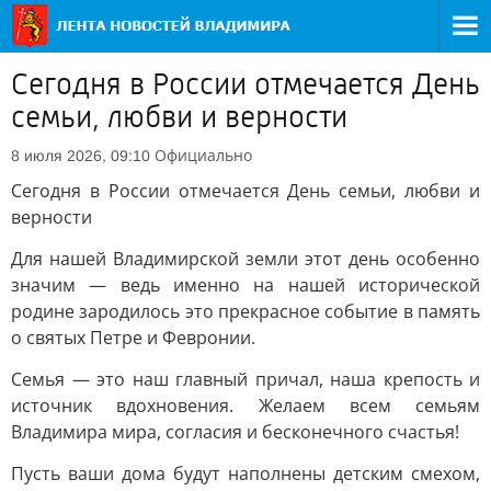
Сегодня в России отмечается День
семьи, любви и верности
Официально
8 июля 2026, 09:10
Сегодня в России отмечается День семьи, любви и
верности
Для нашей Владимирской земли этот день особенно
значим — ведь именно на нашей исторической
родине зародилось это прекрасное событие в память
о святых Петре и Февронии.
Семья — это наш главный причал, наша крепость и
источник вдохновения. Желаем всем семьям
Владимира мира, согласия и бесконечного счастья!
Пусть ваши дома будут наполнены детским смехом,