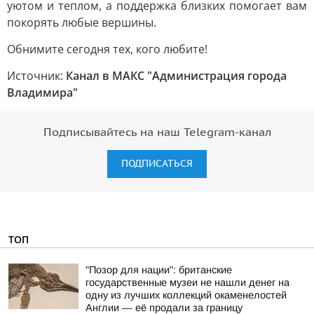
уютом и теплом, а поддержка близких помогает вам
покорять любые вершины.
Обнимите сегодня тех, кого любите!
Источник:
Канал в МАКС "Администрация города
Владимира"
Подписывайтесь на наш Telegram-канал
ПОДПИСАТЬСЯ
ТОП
"Позор для нации": британские
государственные музеи не нашли денег на
одну из лучших коллекций окаменелостей
Англии — её продали за границу