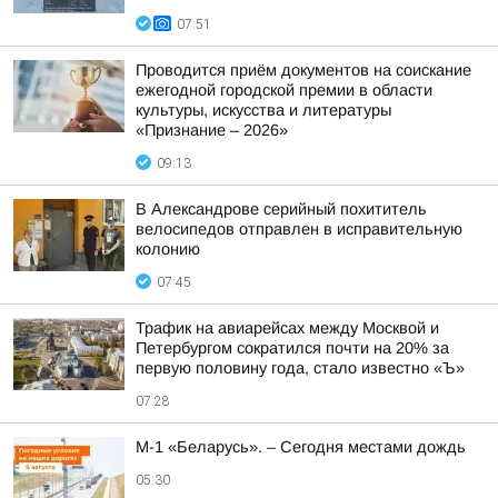
07:51
Проводится приём документов на соискание
ежегодной городской премии в области
культуры, искусства и литературы
«Признание – 2026»
09:13
В Александрове серийный похититель
велосипедов отправлен в исправительную
колонию
07:45
Трафик на авиарейсах между Москвой и
Петербургом сократился почти на 20% за
первую половину года, стало известно «Ъ»
07:28
М-1 «Беларусь». – Сегодня местами дождь
05:30