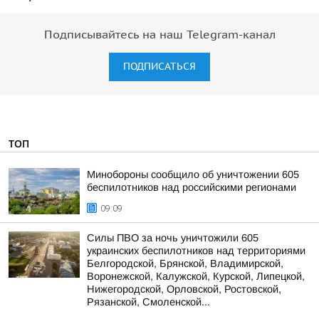
Подписывайтесь на наш Telegram-канал
ПОДПИСАТЬСЯ
ТОП
Минобороны сообщило об уничтожении 605
беспилотников над российскими регионами
09:09
Силы ПВО за ночь уничтожили 605
украинских беспилотников над территориями
Белгородской, Брянской, Владимирской,
Воронежской, Калужской, Курской, Липецкой,
Нижегородской, Орловской, Ростовской,
Рязанской, Смоленской...