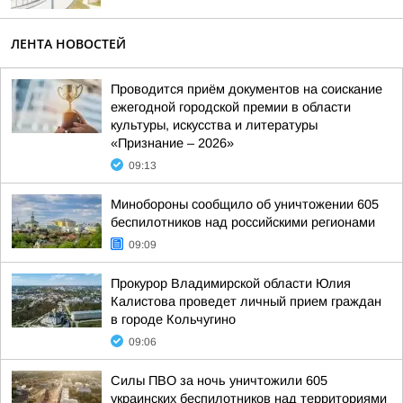
ЛЕНТА НОВОСТЕЙ
Проводится приём документов на соискание
ежегодной городской премии в области
культуры, искусства и литературы
«Признание – 2026»
09:13
Минобороны сообщило об уничтожении 605
беспилотников над российскими регионами
09:09
Прокурор Владимирской области Юлия
Калистова проведет личный прием граждан
в городе Кольчугино
09:06
Силы ПВО за ночь уничтожили 605
украинских беспилотников над территориями