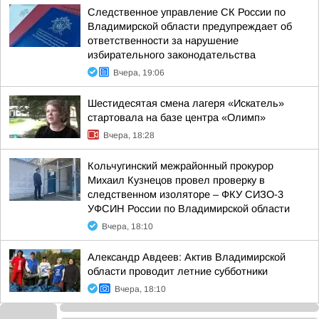
Следственное управление СК России по
Владимирской области предупреждает об
ответственности за нарушение
избирательного законодательства
Вчера, 19:06
Шестидесятая смена лагеря «Искатель»
стартовала на базе центра «Олимп»
Вчера, 18:28
Кольчугинский межрайонный прокурор
Михаил Кузнецов провел проверку в
следственном изоляторе – ФКУ СИЗО-3
УФСИН России по Владимирской области
Вчера, 18:10
Александр Авдеев: Актив Владимирской
области проводит летние субботники
Вчера, 18:10