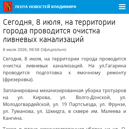
Сегодня, 8 июля, на территории
города проводится очистка
ливневых канализаций
Официально
8 июля 2026, 09:58
Сегодня, 8 июля, на территории города проводится
очистка ливневых канализаций. На ул.Гагарина
проводится подготовка к ямочному ремонту
(фрезеровка).
Запланирована механизированная уборка тротуаров
на ул. Кирова, ул. Волго-Донской, ул.
Молодогвардейской, ул. 19 Партсъезда, ул. Фрунзе,
ул. Туманова, ул. Шмидта, в сквере им. Малеева и
Кангина.