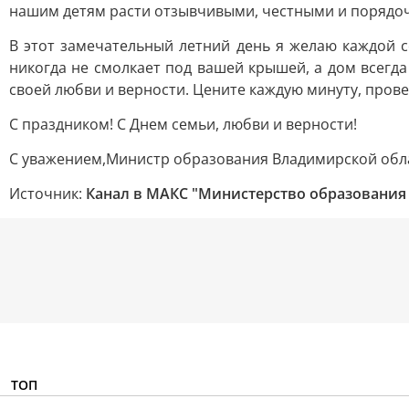
нашим детям расти отзывчивыми, честными и порядо
В этот замечательный летний день я желаю каждой с
никогда не смолкает под вашей крышей, а дом всегда
своей любви и верности. Цените каждую минуту, прове
С праздником! С Днем семьи, любви и верности!
С уважением,Министр образования Владимирской обла
Источник:
Канал в МАКС "Министерство образования
ТОП