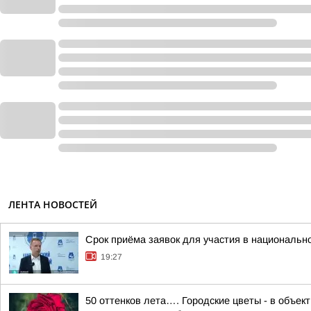
ЛЕНТА НОВОСТЕЙ
Срок приёма заявок для участия в национальн
19:27
50 оттенков лета…. Городские цветы - в объе