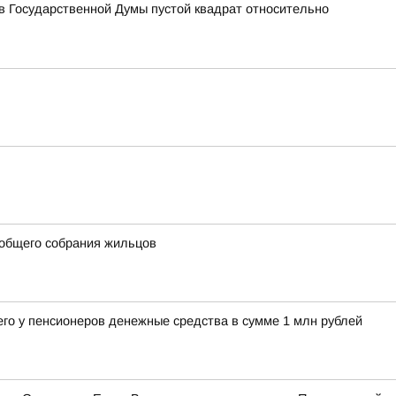
 Государственной Думы пустой квадрат относительно
 общего собрания жильцов
его у пенсионеров денежные средства в сумме 1 млн рублей