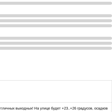
личных выходных! На улице будет +23..+26 градусов, осадков