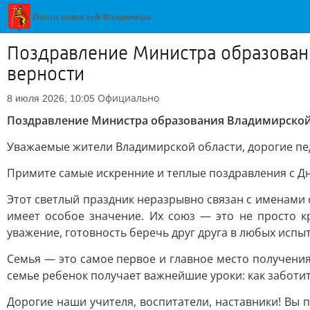
Поздравление Министра образовани
верности
Официально
8 июля 2026, 10:05
Поздравление Министра образования Владимирской 
Уважаемые жители Владимирской области, дорогие пед
Примите самые искренние и теплые поздравления с Дн
Этот светлый праздник неразрывно связан с именами
имеет особое значение. Их союз — это не просто к
уважение, готовность беречь друг друга в любых испы
Семья — это самое первое и главное место получения
семье ребенок получает важнейшие уроки: как заботит
Дорогие наши учителя, воспитатели, наставники! Вы