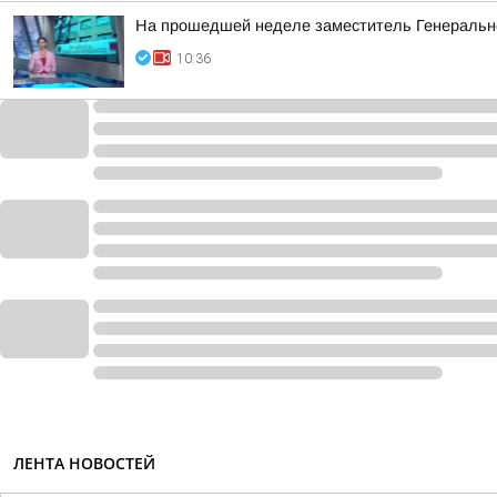
На прошедшей неделе заместитель Генерально
10:36
ЛЕНТА НОВОСТЕЙ