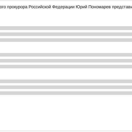
го прокурора Российской Федерации Юрий Пономарев представи