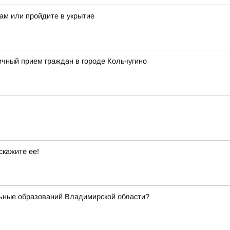
ам или пройдите в укрытие
чный прием граждан в городе Кольчугино
скажите ее!
ьные образований Владимирской области?