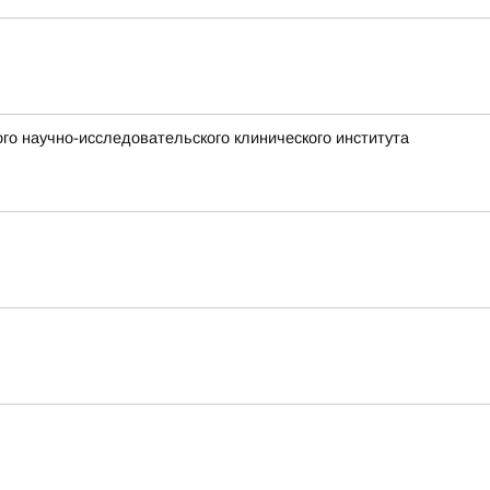
го научно-исследовательского клинического института