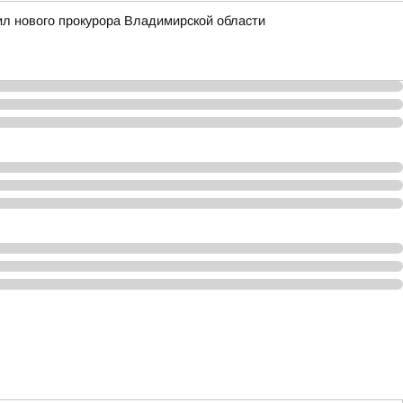
л нового прокурора Владимирской области