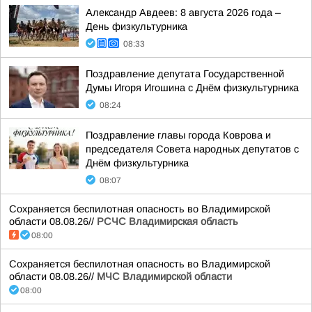
Александр Авдеев: 8 августа 2026 года –
День физкультурника
08:33
Поздравление депутата Государственной
Думы Игоря Игошина с Днём физкультурника
08:24
Поздравление главы города Коврова и
председателя Совета народных депутатов с
Днём физкультурника
08:07
Сохраняется беспилотная опасность во Владимирской
области 08.08.26//
РСЧС Владимирская область
08:00
Сохраняется беспилотная опасность во Владимирской
области 08.08.26//
МЧС Владимирской области
08:00