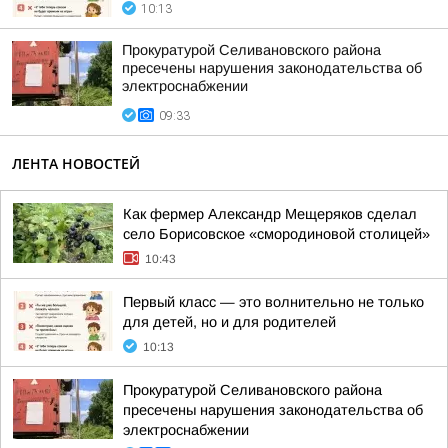
10:13
Прокуратурой Селивановского района
пресечены нарушения законодательства об
электроснабжении
09:33
ЛЕНТА НОВОСТЕЙ
Как фермер Александр Мещеряков сделал
село Борисовское «смородиновой столицей»
10:43
Первый класс — это волнительно не только
для детей, но и для родителей
10:13
Прокуратурой Селивановского района
пресечены нарушения законодательства об
электроснабжении