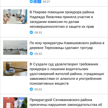
09:37
В Покрове помощник прокурора района
Надежда Яковлева приняла участие в
заседании комиссии по делам
несовершеннолетних и защите их прав
09:33
По иску прокуратуры Камешковского района в
деревне Тереховицы сделают тротуар
09:33
В Суздале суд удовлетворил требования
прокурора о лишении водительских
удостоверений жителей района, страдающих
зависимостями от алкоголя и употребления
психоактивных веществ
09:33
Прокуратурой Селивановского района
пресечены нарушения законодательства об