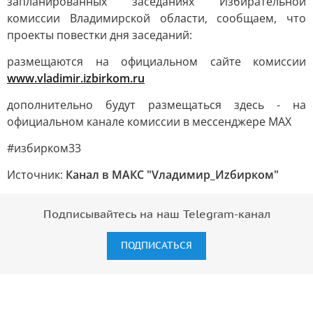
запланированных заседаниях Избирательной
комиссии Владимирской области, сообщаем, что
проекты повестки дня заседаний:
размещаются на официальном сайте комиссии
www.vladimir.izbirkom.ru
дополнительно будут размещаться здесь - на
официальном канале комиссии в мессенджере МАХ
#избирком33
Источник:
Канал в МАКС "Vладимир_Иzбирком"
Подписывайтесь на наш Telegram-канал
ПОДПИСАТЬСЯ