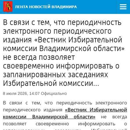
В связи с тем, что периодичность
электронного периодического
издания «Вестник Избирательной
комиссии Владимирской области»
не всегда позволяет
своевременно информировать о
запланированных заседаниях
Избирательной комиссии...
Официально
8 июля 2026, 14:07
В связи с тем, что периодичность электронного
периодического издания
«Вестник Избирательной
комиссии Владимирской области»
не всегда
позволяет своевременно информировать о