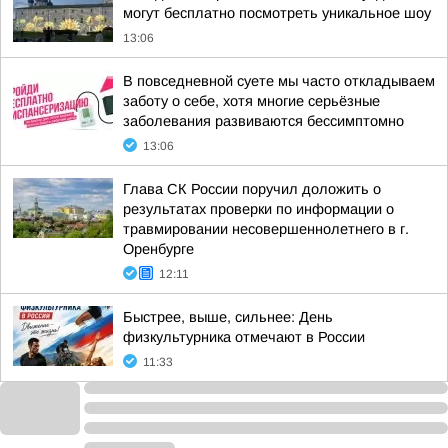
могут бесплатно посмотреть уникальное шоу
13:06
В повседневной суете мы часто откладываем
заботу о себе, хотя многие серьёзные
заболевания развиваются бессимптомно
13:06
Глава СК России поручил доложить о
результатах проверки по информации о
травмировании несовершеннолетнего в г.
Оренбурге
12:11
Быстрее, выше, сильнее: День
физкультурника отмечают в России
11:33