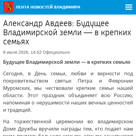
Александр Авдеев: Будущее
Владимирской земли — в крепких
семьях
Официально
8 июля 2026, 14:52
Будущее Владимирской земли — в крепких семьях
Сегодня, в День семьи, любви и верности под
покровительством святых Петра и Февронии
Муромских, мы чествовали крепкие семьи нашей
области. Этот праздник объединяет всю Россию,
напоминая о нерушимости наших вечных ценностей
и традиций.
На торжественной церемонии во владимирском
Доме Дружбы вручили награды тем, кто подает нам