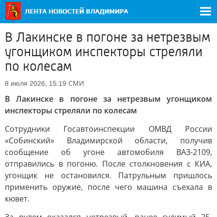
В Лакинске в погоне за нетрезвым
угонщиком инспекторы стреляли
по колесам
СМИ
8 июля 2026, 15:19
В Лакинске в погоне за нетрезвым угонщиком
инспекторы стреляли по колесам
Сотрудники Госавтоинспекции ОМВД России
«Собинский» Владимирской области, получив
сообщение об угоне автомобиля ВАЗ-2109,
отправились в погоню. После столкновения с КИА,
угонщик не остановился. Патрульным пришлось
применить оружие, после чего машина съехала в
кювет.