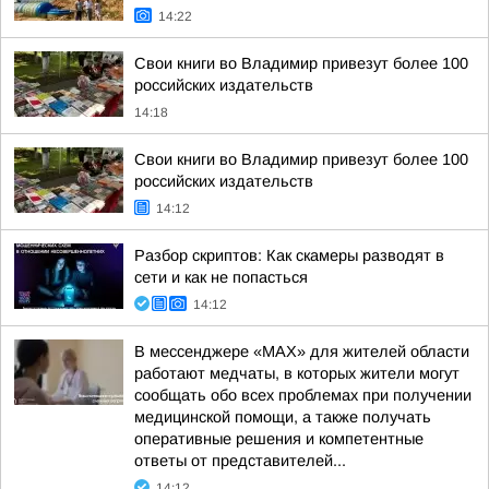
14:22
Свои книги во Владимир привезут более 100
российских издательств
14:18
Свои книги во Владимир привезут более 100
российских издательств
14:12
Разбор скриптов: Как скамеры разводят в
сети и как не попасться
14:12
В мессенджере «MAX» для жителей области
работают медчаты, в которых жители могут
сообщать обо всех проблемах при получении
медицинской помощи, а также получать
оперативные решения и компетентные
ответы от представителей...
14:12