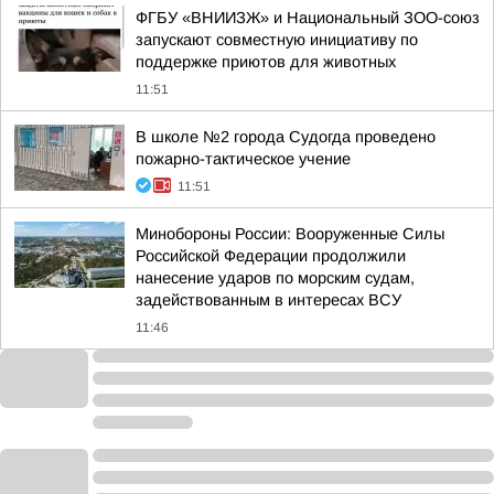
ФГБУ «ВНИИЗЖ» и Национальный ЗОО-союз
запускают совместную инициативу по
поддержке приютов для животных
11:51
В школе №2 города Судогда проведено
пожарно-тактическое учение
11:51
Минобороны России: Вооруженные Силы
Российской Федерации продолжили
нанесение ударов по морским судам,
задействованным в интересах ВСУ
11:46