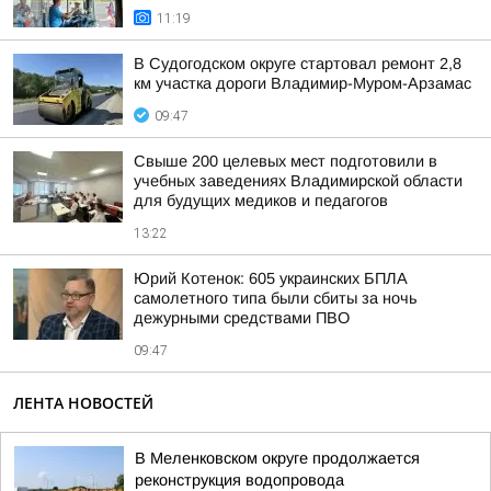
11:19
В Судогодском округе стартовал ремонт 2,8
км участка дороги Владимир-Муром-Арзамас
09:47
Свыше 200 целевых мест подготовили в
учебных заведениях Владимирской области
для будущих медиков и педагогов
13:22
Юрий Котенок: 605 украинских БПЛА
самолетного типа были сбиты за ночь
дежурными средствами ПВО
09:47
ЛЕНТА НОВОСТЕЙ
В Меленковском округе продолжается
реконструкция водопровода