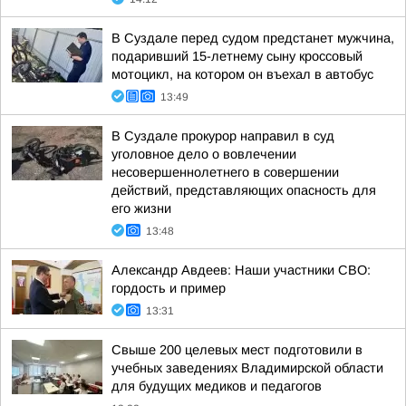
В Суздале перед судом предстанет мужчина,
подаривший 15-летнему сыну кроссовый
мотоцикл, на котором он въехал в автобус
13:49
В Суздале прокурор направил в суд
уголовное дело о вовлечении
несовершеннолетнего в совершении
действий, представляющих опасность для
его жизни
13:48
Александр Авдеев: Наши участники СВО:
гордость и пример
13:31
Свыше 200 целевых мест подготовили в
учебных заведениях Владимирской области
для будущих медиков и педагогов