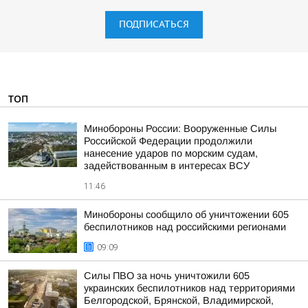
ПОДПИСАТЬСЯ
ТОП
Минобороны России: Вооруженные Силы
Российской Федерации продолжили
нанесение ударов по морским судам,
задействованным в интересах ВСУ
11:46
Минобороны сообщило об уничтожении 605
беспилотников над российскими регионами
09:09
Силы ПВО за ночь уничтожили 605
украинских беспилотников над территориями
Белгородской, Брянской, Владимирской,