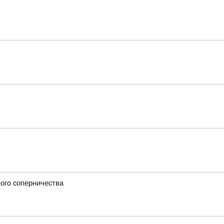
вого соперничества