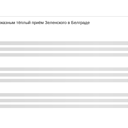
оказным тёплый приём Зеленского в Белграде