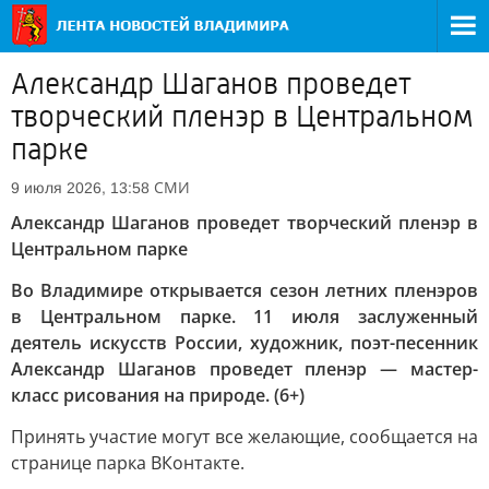
Александр Шаганов проведет
творческий пленэр в Центральном
парке
СМИ
9 июля 2026, 13:58
Александр Шаганов проведет творческий пленэр в
Центральном парке
Во Владимире открывается сезон летних пленэров
в Центральном парке. 11 июля заслуженный
деятель искусств России, художник, поэт-песенник
Александр Шаганов проведет пленэр — мастер-
класс рисования на природе. (6+)
Принять участие могут все желающие, сообщается на
странице парка ВКонтакте.