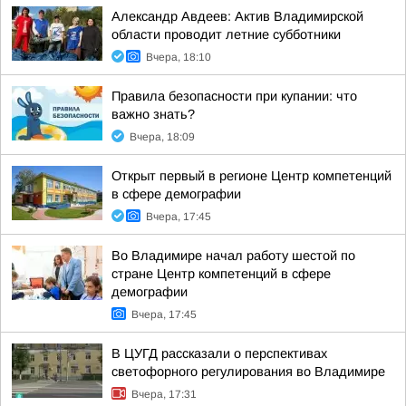
Александр Авдеев: Актив Владимирской
области проводит летние субботники
Вчера, 18:10
Правила безопасности при купании: что
важно знать?
Вчера, 18:09
Открыт первый в регионе Центр компетенций
в сфере демографии
Вчера, 17:45
Во Владимире начал работу шестой по
стране Центр компетенций в сфере
демографии
Вчера, 17:45
В ЦУГД рассказали о перспективах
светофорного регулирования во Владимире
Вчера, 17:31