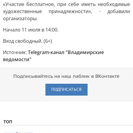
«Участие бесплатное, при себе иметь необходимые
художественные принадлежности», - добавили
организаторы.
Начало 11 июля в 14:00.
Вход свободный. (6+)
Источник:
Telegram-канал "Владимирские
ведомости"
Подписывайтесь на наш паблик в ВКонтакте
ПОДПИСАТЬСЯ
ТОП