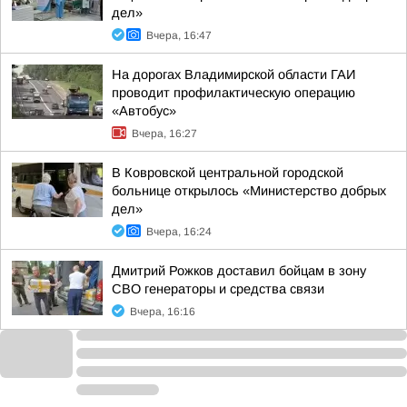
дел»
Вчера, 16:47
На дорогах Владимирской области ГАИ
проводит профилактическую операцию
«Автобус»
Вчера, 16:27
В Ковровской центральной городской
больнице открылось «Министерство добрых
дел»
Вчера, 16:24
Дмитрий Рожков доставил бойцам в зону
СВО генераторы и средства связи
Вчера, 16:16