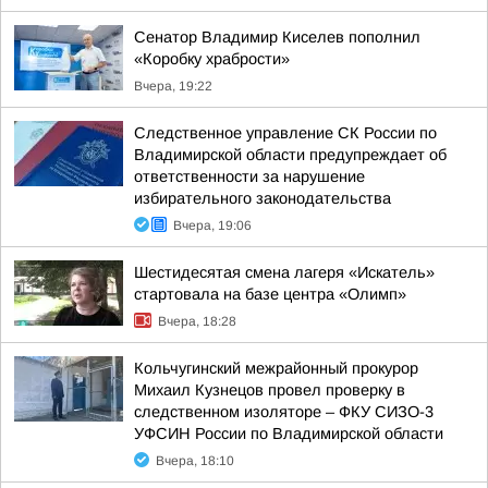
Сенатор Владимир Киселев пополнил
«Коробку храбрости»
Вчера, 19:22
Следственное управление СК России по
Владимирской области предупреждает об
ответственности за нарушение
избирательного законодательства
Вчера, 19:06
Шестидесятая смена лагеря «Искатель»
стартовала на базе центра «Олимп»
Вчера, 18:28
Кольчугинский межрайонный прокурор
Михаил Кузнецов провел проверку в
следственном изоляторе – ФКУ СИЗО-3
УФСИН России по Владимирской области
Вчера, 18:10