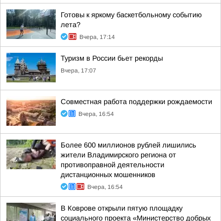
Готовы к яркому баскетбольному событию
лета?
Вчера, 17:14
Туризм в России бьет рекорды
Вчера, 17:07
Совместная работа поддержки рождаемости
Вчера, 16:54
Более 600 миллионов рублей лишились
жители Владимирского региона от
противоправной деятельности
дистанционных мошенников
Вчера, 16:54
В Коврове открыли пятую площадку
социального проекта «Министерство добрых