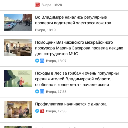
Вчера, 18:28
Во Владимире начались регулярные
проверки водителей электросамокатов
Вчера, 18:19
Помощник Вязниковского межрайонного
прокурора Марина Захарова провела лекцию
для сотрудников МЧС
Вчера, 18:07
Походы в лес за грибами очень популярны
среди жителей Владимирской области,
особенно в конце лета - начале осени
Вчера, 17:38
Профилактика начинается с диалога
Вчера, 17:38