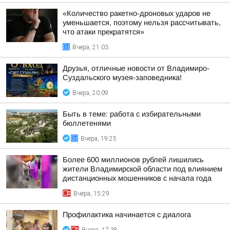
«Количество ракетно-дроновых ударов не
уменьшается, поэтому нельзя рассчитывать,
что атаки прекратятся»
Вчера, 21:03
Друзья, отличные новости от Владимиро-
Суздальского музея-заповедника!
Вчера, 20:09
Быть в теме: работа с избирательными
бюллетенями
Вчера, 19:25
Более 600 миллионов рублей лишились
жители Владимирской области под влиянием
дистанционных мошенников с начала года
Вчера, 15:29
Профилактика начинается с диалога