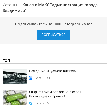
Источник:
Канал в МАКС "Администрация города
Владимира"
Подписывайтесь на наш Telegram-канал
ПОДПИСАТЬСЯ
ТОП
Рождение «Русского витязя»
Вчера, 19:51
Открыт приём заявок на 2 сезон
Росмолодёжь.Гранты!
Вчера, 20:33