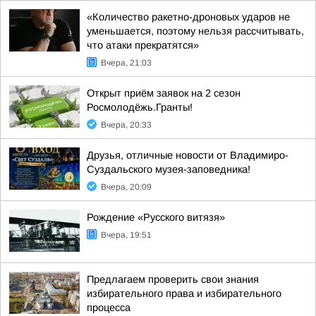
«Количество ракетно-дроновых ударов не
уменьшается, поэтому нельзя рассчитывать,
что атаки прекратятся»
Вчера, 21:03
Открыт приём заявок на 2 сезон
Росмолодёжь.Гранты!
Вчера, 20:33
Друзья, отличные новости от Владимиро-
Суздальского музея-заповедника!
Вчера, 20:09
Рождение «Русского витязя»
Вчера, 19:51
Предлагаем проверить свои знания
избирательного права и избирательного
процесса