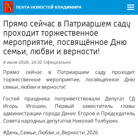
Прямо сейчас в Патриаршем саду
проходит торжественное
мероприятие, посвящённое Дню
семьи, любви и верности!
Официально
9 июля 2026, 14:32
Прямо сейчас в Патриаршем саду проходит
торжественное мероприятие, посвящённое Дню
семьи, любви и верности!
Гостей праздника поприветствовали Депутат ГД
Игорь Игошин, Первый заместитель главы
администрации города Денис Егоров и Председатель
Совета народных депутатов Николай Толбухин.
#День_Семьи_Любви_и_Верности_2026