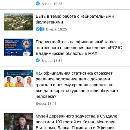
Вчера, 19:25
Быть в теме: работа с избирательными
бюллетенями
Вчера, 19:25
Подписывайтесь на официальный канал
экстренного оповещения населения «РСЧС
Владимирская область» в МАХ
Вчера, 18:54
Как официальная статистика отражает
реальное положение дел с доходами
граждан и почему средняя зарплата не
всегда говорит об уровне жизни обычного
человека?
Вчера, 18:45
Музей деревянного зодчества в Суздале
посетили 100 гостей из Китая, Монголии,
Вьетнама, Лаоса, Пакистана и Эфиопии