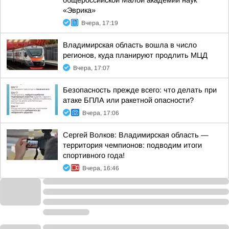
общероссийской Малой академии наук
«Эврика»
Вчера, 17:19
Владимирская область вошла в число
регионов, куда планируют продлить МЦД
Вчера, 17:07
Безопасность прежде всего: что делать при
атаке БПЛА или ракетной опасности?
Вчера, 17:06
Сергей Волков: Владимирская область —
территория чемпионов: подводим итоги
спортивного года!
Вчера, 16:46