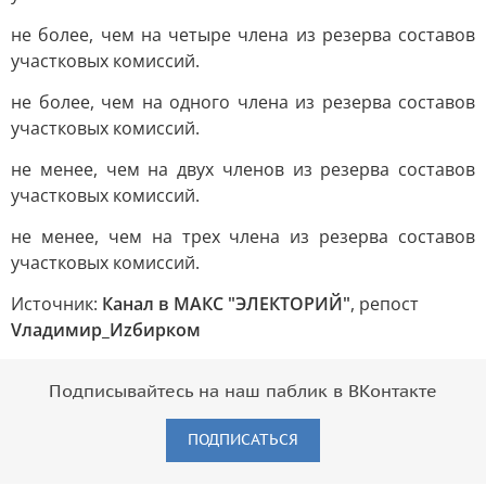
не более, чем на четыре члена из резерва составов
участковых комиссий.
не более, чем на одного члена из резерва составов
участковых комиссий.
не менее, чем на двух членов из резерва составов
участковых комиссий.
не менее, чем на трех члена из резерва составов
участковых комиссий.
Источник:
Канал в МАКС "ЭЛЕКТОРИЙ"
, репост
Vладимир_Иzбирком
Подписывайтесь на наш паблик в ВКонтакте
ПОДПИСАТЬСЯ