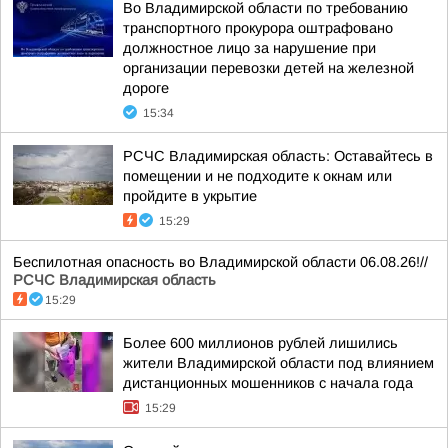
Во Владимирской области по требованию
транспортного прокурора оштрафовано
должностное лицо за нарушение при
организации перевозки детей на железной
дороге
15:34
РСЧС Владимирская область: Оставайтесь в
помещении и не подходите к окнам или
пройдите в укрытие
15:29
Беспилотная опасность во Владимирской области 06.08.26!//
РСЧС Владимирская область
15:29
Более 600 миллионов рублей лишились
жители Владимирской области под влиянием
дистанционных мошенников с начала года
15:29