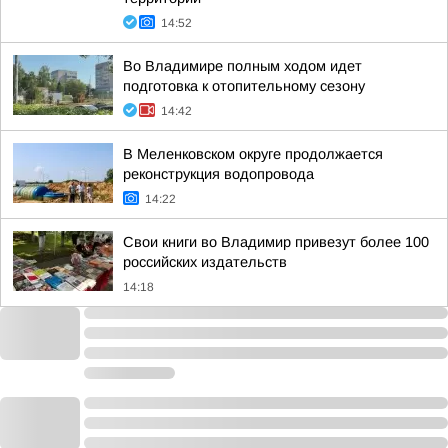
14:52
Во Владимире полным ходом идет
подготовка к отопительному сезону
14:42
В Меленковском округе продолжается
реконструкция водопровода
14:22
Свои книги во Владимир привезут более 100
российских издательств
14:18