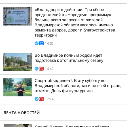
«Благодвор» в действии. При сборе
предложений в «Народную программу»
больше всего запросов от жителей
Владимирской области касались именно
ремонта дворов, дорог и благоустройства
территорий
14:52
Во Владимире полным ходом идет
подготовка к отопительному сезону
14:42
Спорт объединяет!. В эту субботу во
Владимирской области, как и по всей стране,
отметят День физкультурника
12:24
ЛЕНТА НОВОСТЕЙ