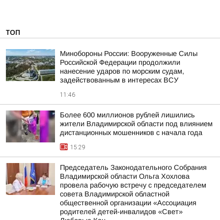
ТОП
Минобороны России: Вооруженные Силы
Российской Федерации продолжили
нанесение ударов по морским судам,
задействованным в интересах ВСУ
11:46
Более 600 миллионов рублей лишились
жители Владимирской области под влиянием
дистанционных мошенников с начала года
15:29
Председатель Законодательного Собрания
Владимирской области Ольга Хохлова
провела рабочую встречу с председателем
совета Владимирской областной
общественной организации «Ассоциация
родителей детей-инвалидов «Свет»