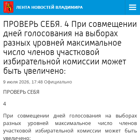
ПРОВЕРЬ СЕБЯ. 4 При совмещении
дней голосования на выборах
разных уровней максимальное
число членов участковой
избирательной комиссии может
быть увеличено:
Официально
9 июля 2026, 17:48
ПРОВЕРЬ СЕБЯ
4
При совмещении дней голосования на выборах
разных уровней максимальное число членов
участковой избирательной комиссии может быть
увеличено: