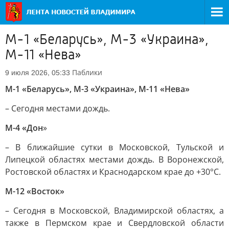
М-1 «Беларусь», М-3 «Украина»,
М-11 «Нева»
Паблики
9 июля 2026, 05:33
М-1 «Беларусь», М-3 «Украина», М-11 «Нева»
– Сегодня местами дождь.
М-4 «Дон
»
– В ближайшие сутки в Московской, Тульской и
Липецкой областях местами дождь. В Воронежской,
Ростовской областях и Краснодарском крае до +30°С.
М-12 «Восток»
– Сегодня в Московской, Владимирской областях, а
также в Пермском крае и Свердловской области