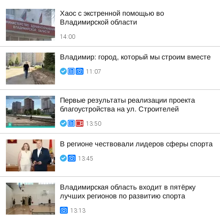
Хаос с экстренной помощью во
Владимирской области
14:00
Владимир: город, который мы строим вместе
11:07
Первые результаты реализации проекта
благоустройства на ул. Строителей
13:50
В регионе чествовали лидеров сферы спорта
13:45
Владимирская область входит в пятёрку
лучших регионов по развитию спорта
13:13