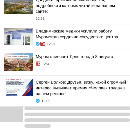
подробности которых читайте на нашем
сайте:
12:31
Владимирские медики усилили работу
Муромского сердечно-сосудистого центра
12:31
Муром отмечает День города 8 августа
12:31
Сергей Волков: Друзья, вижу, какой огромный
интерес вызывает премия «Человек труда» в
нашем регионе
12:09