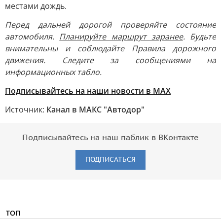
местами дождь.
Перед дальней дорогой проверяйте состояние
автомобиля.
Планируйте маршрут заранее
. Будьте
внимательны и соблюдайте Правила дорожного
движения. Следите за сообщениями на
информационных табло.
Подписывайтесь на наши новости в МАХ
Источник:
Канал в МАКС "Автодор"
Подписывайтесь на наш паблик в ВКонтакте
ПОДПИСАТЬСЯ
ТОП