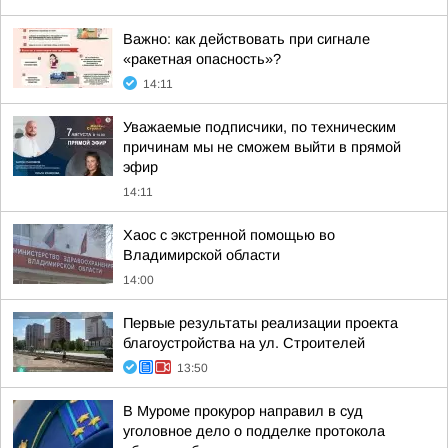
Важно: как действовать при сигнале
«ракетная опасность»?
14:11
Уважаемые подписчики, по техническим
причинам мы не сможем выйти в прямой
эфир
14:11
Хаос с экстренной помощью во
Владимирской области
14:00
Первые результаты реализации проекта
благоустройства на ул. Строителей
13:50
В Муроме прокурор направил в суд
уголовное дело о подделке протокола