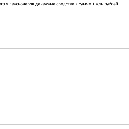
его у пенсионеров денежные средства в сумме 1 млн рублей