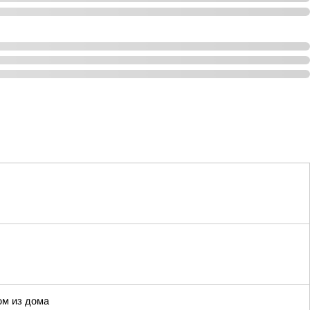
ом из дома