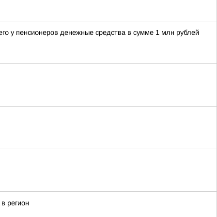
его у пенсионеров денежные средства в сумме 1 млн рублей
в регион