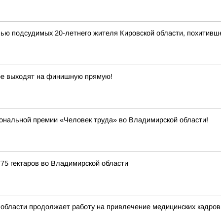
мью подсудимых 20-летнего жителя Кировской области, похитивш
ре выходят на финишную прямую!
иональной премии «Человек труда» во Владимирской области!
75 гектаров во Владимирской области
области продолжает работу на привлечение медицинских кадров 