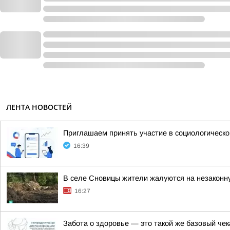
ЛЕНТА НОВОСТЕЙ
Приглашаем принять участие в социологическо
16:39
В селе Сновицы жители жалуются на незаконну
16:27
Забота о здоровье — это такой же базовый че