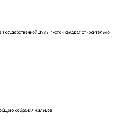
 Государственной Думы пустой квадрат относительно
 общего собрания жильцов