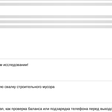
м исследовании!
ю свалку строительного мусора
кап, как проверка баланса или подзарядка телефона перед выход