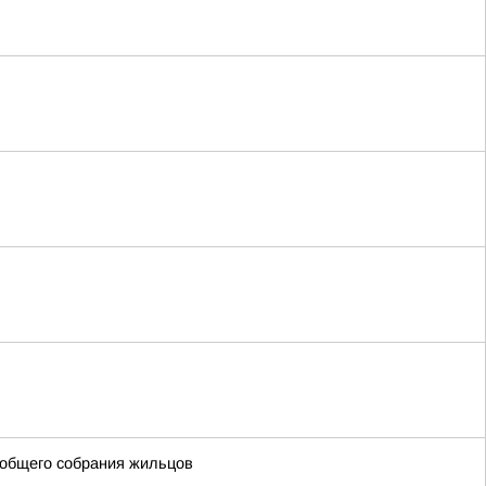
 общего собрания жильцов