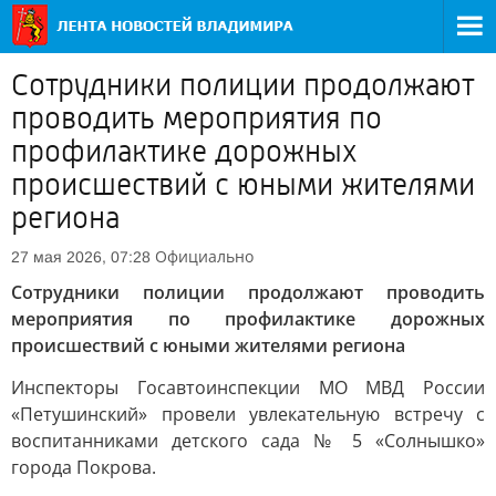
Сотрудники полиции продолжают
проводить мероприятия по
профилактике дорожных
происшествий с юными жителями
региона
Официально
27 мая 2026, 07:28
Сотрудники полиции продолжают проводить
мероприятия по профилактике дорожных
происшествий с юными жителями региона
Инспекторы Госавтоинспекции МО МВД России
«Петушинский» провели увлекательную встречу с
воспитанниками детского сада № 5 «Солнышко»
города Покрова.