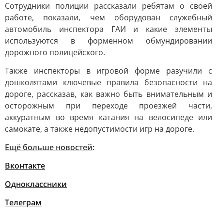
Сотрудники полиции рассказали ребятам о своей
работе, показали, чем оборудован служебный
автомобиль инспектора ГАИ и какие элементы
используются в форменном обмундировании
дорожного полицейского.
Также инспекторы в игровой форме разучили с
дошколятами ключевые правила безопасности на
дороге, рассказав, как важно быть внимательным и
осторожным при переходе проезжей части,
аккуратным во время катания на велосипеде или
самокате, а также недопустимости игр на дороге.
Ещё больше новостей
:
Вконтакте
Одноклассники
Телеграм