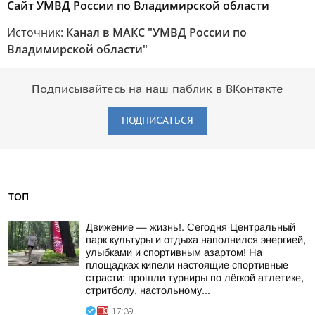
Сайт УМВД России по Владимирской области
Источник:
Канал в МАКС "УМВД России по
Владимирской области"
Подписывайтесь на наш паблик в ВКонтакте
ПОДПИСАТЬСЯ
ТОП
Движение — жизнь!. Сегодня Центральный
парк культуры и отдыха наполнился энергией,
улыбками и спортивным азартом! На
площадках кипели настоящие спортивные
страсти: прошли турниры по лёгкой атлетике,
стритболу, настольному...
17:39