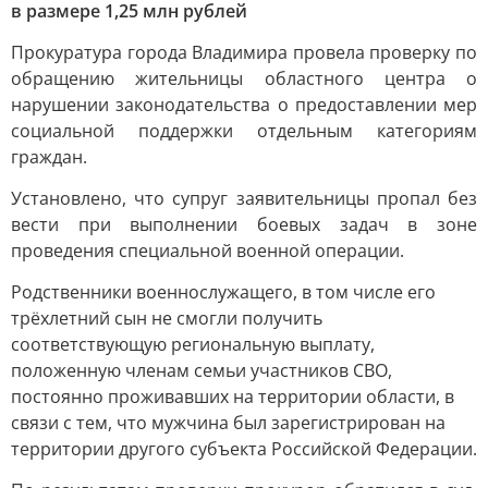
в размере 1,25 млн рублей
Прокуратура города Владимира провела проверку по
обращению жительницы областного центра о
нарушении законодательства о предоставлении мер
социальной поддержки отдельным категориям
граждан.
Установлено, что супруг заявительницы пропал без
вести при выполнении боевых задач в зоне
проведения специальной военной операции.
Родственники военнослужащего, в том числе его
трёхлетний сын не смогли получить
соответствующую региональную выплату,
положенную членам семьи участников СВО,
постоянно проживавших на территории области, в
связи с тем, что мужчина был зарегистрирован на
территории другого субъекта Российской Федерации.