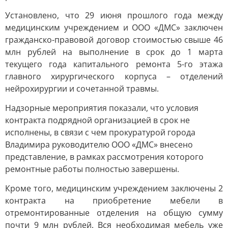
Установлено, что 29 июня прошлого года между
медицинским учреждением и ООО «ДМС» заключен
гражданско-правовой договор стоимостью свыше 46
млн рублей на выполнение в срок до 1 марта
текущего года капитального ремонта 5-го этажа
главного хирургического корпуса – отделений
нейрохирургии и сочетанной травмы.
Надзорные мероприятия показали, что условия
контракта подрядной организацией в срок не
исполнены, в связи с чем прокуратурой города
Владимира руководителю ООО «ДМС» внесено
представление, в рамках рассмотрения которого
ремонтные работы полностью завершены.
Кроме того, медицинским учреждением заключены 2
контракта на приобретение мебели в
отремонтированные отделения на общую сумму
почти 9 млн рублей. Вся необходимая мебель уже