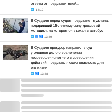
ответы от представителей...
14:12
В Суздале перед судом предстанет мужчина,
подаривший 15-летнему сыну кроссовый
мотоцикл, на котором он въехал в автобус
13:49
В Суздале прокурор направил в суд
уголовное дело о вовлечении
несовершеннолетнего в совершении
действий, представляющих опасность для
его жизни
13:48