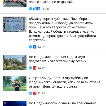
проекта «Кольцо открытий»
15:50
«Благодвор» в действии. При сборе
предложений в «Народную программу»
больше всего запросов от жителей
Владимирской области касались именно
ремонта дворов, дорог и благоустройства
территорий
14:52
Во Владимире полным ходом идет
подготовка к отопительному сезону
14:42
Спорт объединяет!. В эту субботу во
Владимирской области, как и по всей стране,
отметят День физкультурника
12:24
Во Владимирской области по требованию