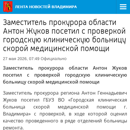
Заместитель прокурора области
Антон Жуков посетил с проверкой
городскую клиническую больницу
скорой медицинской помощи
Официально
27 мая 2026, 07:49
Заместитель прокурора области Антон Жуков
посетил с проверкой городскую клиническую
больницу скорой медицинской помощи
Заместитель прокурора региона Антон Геннадьевич
Жуков посетил ГБУЗ ВО «Городская клиническая
больница скорой медицинской помощи г.
Владимира» с проверкой, в ходе которой оценил
качество проведенного в ряде отделений больницы
ремонта.