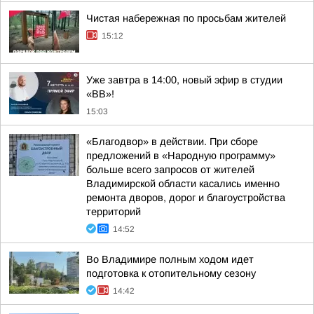
Чистая набережная по просьбам жителей
15:12
Уже завтра в 14:00, новый эфир в студии
«ВВ»!
15:03
«Благодвор» в действии. При сборе
предложений в «Народную программу»
больше всего запросов от жителей
Владимирской области касались именно
ремонта дворов, дорог и благоустройства
территорий
14:52
Во Владимире полным ходом идет
подготовка к отопительному сезону
14:42