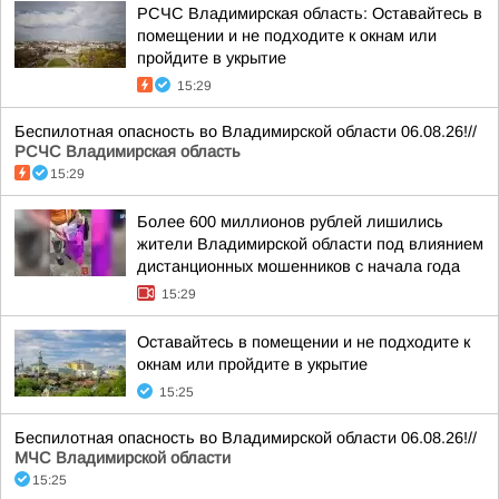
РСЧС Владимирская область: Оставайтесь в
помещении и не подходите к окнам или
пройдите в укрытие
15:29
Беспилотная опасность во Владимирской области 06.08.26!//
РСЧС Владимирская область
15:29
Более 600 миллионов рублей лишились
жители Владимирской области под влиянием
дистанционных мошенников с начала года
15:29
Оставайтесь в помещении и не подходите к
окнам или пройдите в укрытие
15:25
Беспилотная опасность во Владимирской области 06.08.26!//
МЧС Владимирской области
15:25