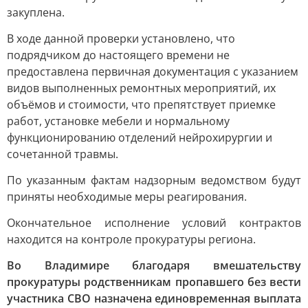
закуплена.
В ходе данной проверки установлено, что
подрядчиком до настоящего времени не
предоставлена первичная документация с указанием
видов выполненных ремонтных мероприятий, их
объёмов и стоимости, что препятствует приемке
работ, установке мебели и нормальному
функционированию отделений нейрохирургии и
сочетанной травмы.
По указанным фактам надзорным ведомством будут
приняты необходимые меры реагирования.
Окончательное исполнение условий контрактов
находится на контроле прокуратуры региона.
Во Владимире благодаря вмешательству
прокуратуры родственникам пропавшего без вести
участника СВО назначена единовременная выплата