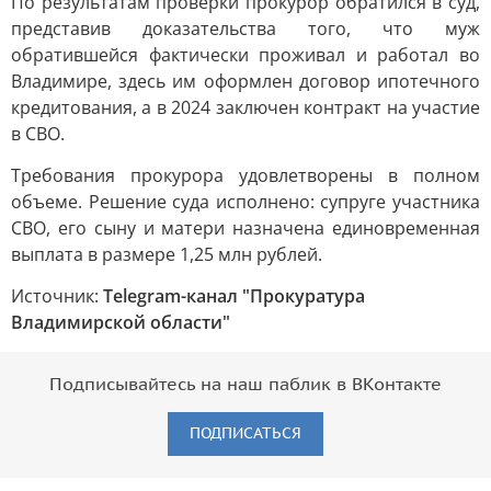
По результатам проверки прокурор обратился в суд,
представив доказательства того, что муж
обратившейся фактически проживал и работал во
Владимире, здесь им оформлен договор ипотечного
кредитования, а в 2024 заключен контракт на участие
в СВО.
Требования прокурора удовлетворены в полном
объеме. Решение суда исполнено: супруге участника
СВО, его сыну и матери назначена единовременная
выплата в размере 1,25 млн рублей.
Источник:
Telegram-канал "Прокуратура
Владимирской области"
Подписывайтесь на наш паблик в ВКонтакте
ПОДПИСАТЬСЯ