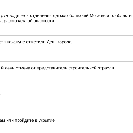
руководитель отделения детских болезней Московского областно
рассказала об опасности...
ти накануне отметили День города
ый день отмечают представители строительной отрасли
»
ам или пройдите в укрытие