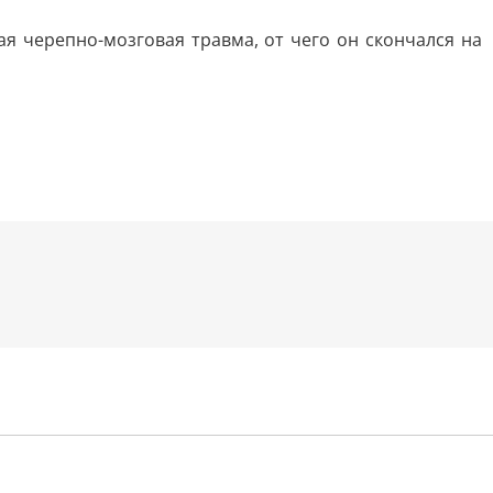
 черепно-мозговая травма, от чего он скончался на