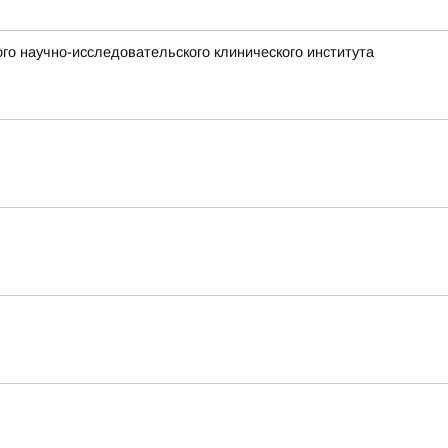
го научно-исследовательского клинического института