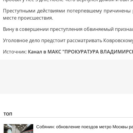
Преступными действиями потерпевшему причинены ра
месте происшествия.
Вину в совершении преступления обвиняемый призна
Уголовное дело предстоит рассматривать Ковровскому
Источник:
Канал в МАКС "ПРОКУРАТУРА ВЛАДИМИРС
ТОП
Собянин: обновление поездов метро Москвы ра