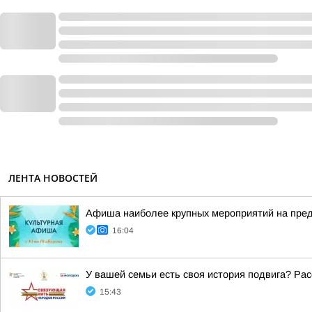
ЛЕНТА НОВОСТЕЙ
Афиша наиболее крупных мероприятий на пр
16:04
У вашей семьи есть своя история подвига? Рас
15:43