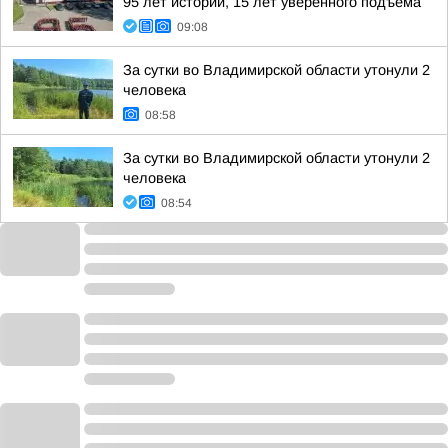
95 лет истории, 15 лет уверенного подъёма
09:08
За сутки во Владимирской области утонули 2
человека
08:58
За сутки во Владимирской области утонули 2
человека
08:54