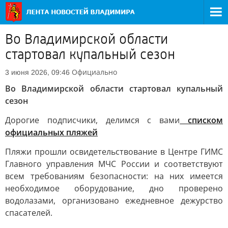
Во Владимирской области
стартовал купальный сезон
Официально
3 июня 2026, 09:46
Во Владимирской области стартовал купальный
сезон
Дорогие подписчики, делимся с вами
списком
официальных пляжей
Пляжи прошли освидетельствование в Центре ГИМС
Главного управления МЧС России и соответствуют
всем требованиям безопасности: на них имеется
необходимое оборудование, дно проверено
водолазами, организовано ежедневное дежурство
спасателей.