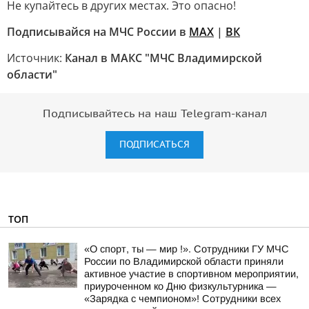
Не купайтесь в других местах. Это опасно!
Подписывайся на МЧС России в
MAX
|
ВК
Источник:
Канал в МАКС "МЧС Владимирской
области"
Подписывайтесь на наш Telegram-канал
ПОДПИСАТЬСЯ
ТОП
«О спорт, ты — мир !». Сотрудники ГУ МЧС
России по Владимирской области приняли
активное участие в спортивном мероприятии,
приуроченном ко Дню физкультурника —
«Зарядка с чемпионом»! Сотрудники всех