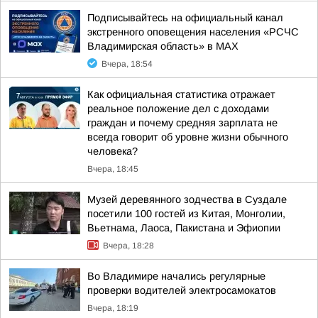
Подписывайтесь на официальный канал
экстренного оповещения населения «РСЧС
Владимирская область» в МАХ
Вчера, 18:54
Как официальная статистика отражает
реальное положение дел с доходами
граждан и почему средняя зарплата не
всегда говорит об уровне жизни обычного
человека?
Вчера, 18:45
Музей деревянного зодчества в Суздале
посетили 100 гостей из Китая, Монголии,
Вьетнама, Лаоса, Пакистана и Эфиопии
Вчера, 18:28
Во Владимире начались регулярные
проверки водителей электросамокатов
Вчера, 18:19