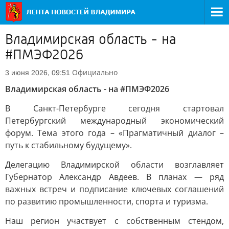
Владимирская область - на
#ПМЭФ2026
Официально
3 июня 2026, 09:51
Владимирская область - на #ПМЭФ2026
В Санкт-Петербурге сегодня стартовал
Петербургский международный экономический
форум. Тема этого года – «Прагматичный диалог –
путь к стабильному будущему».
Делегацию Владимирской области возглавляет
Губернатор Александр Авдеев. В планах — ряд
важных встреч и подписание ключевых соглашений
по развитию промышленности, спорта и туризма.
Наш регион участвует с собственным стендом,