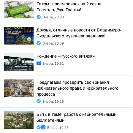
Открыт приём заявок на 2 сезон
Росмолодёжь.Гранты!
Вчера, 20:33
Друзья, отличные новости от Владимиро-
Суздальского музея-заповедника!
Вчера, 20:09
Рождение «Русского витязя»
Вчера, 19:51
Предлагаем проверить свои знания
избирательного права и избирательного
процесса
Вчера, 19:25
Быть в теме: работа с избирательными
бюллетенями
Вчера, 19:25