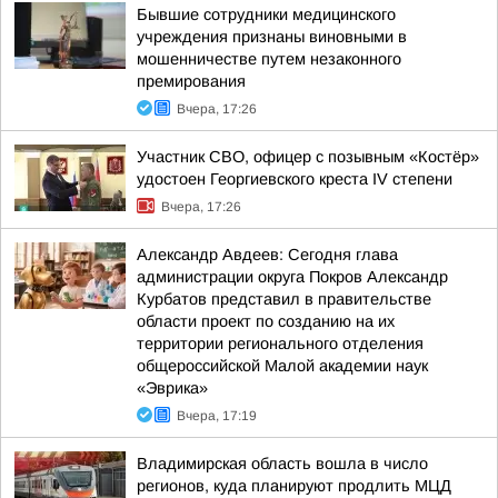
Бывшие сотрудники медицинского
учреждения признаны виновными в
мошенничестве путем незаконного
премирования
Вчера, 17:26
Участник СВО, офицер с позывным «Костёр»
удостоен Георгиевского креста IV степени
Вчера, 17:26
Александр Авдеев: Сегодня глава
администрации округа Покров Александр
Курбатов представил в правительстве
области проект по созданию на их
территории регионального отделения
общероссийской Малой академии наук
«Эврика»
Вчера, 17:19
Владимирская область вошла в число
регионов, куда планируют продлить МЦД