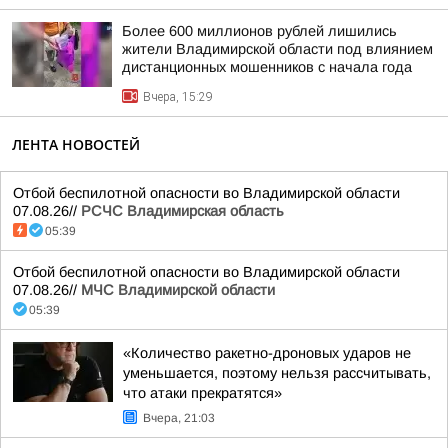
Более 600 миллионов рублей лишились
жители Владимирской области под влиянием
дистанционных мошенников с начала года
Вчера, 15:29
ЛЕНТА НОВОСТЕЙ
Отбой беспилотной опасности во Владимирской области
07.08.26//
РСЧС Владимирская область
05:39
Отбой беспилотной опасности во Владимирской области
07.08.26//
МЧС Владимирской области
05:39
«Количество ракетно-дроновых ударов не
уменьшается, поэтому нельзя рассчитывать,
что атаки прекратятся»
Вчера, 21:03